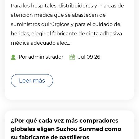
Para los hospitales, distribuidores y marcas de
atención médica que se abastecen de
suministros quirúrgicos y para el cuidado de
heridas, elegir el fabricante de cinta adhesiva
médica adecuado afec...
Por administrador
Jul 09 26
Leer más
¿Por qué cada vez más compradores
globales eligen Suzhou Sunmed como
su fabricante de pastilleros