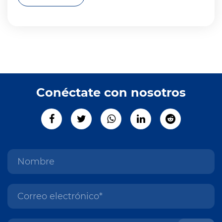
Conéctate con nosotros