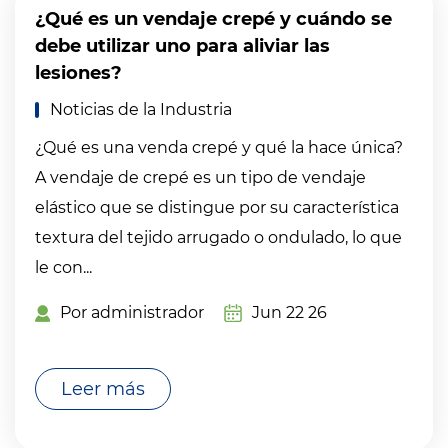
¿Qué es un vendaje crepé y cuándo se
debe utilizar uno para aliviar las
lesiones?
Noticias de la Industria
¿Qué es una venda crepé y qué la hace única?
A vendaje de crepé es un tipo de vendaje
elástico que se distingue por su característica
textura del tejido arrugado o ondulado, lo que
le con...
Por administrador
Jun 22 26
Leer más