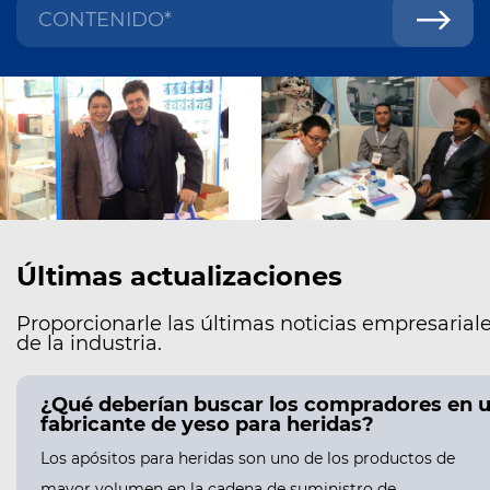
Últimas actualizaciones
Proporcionarle las últimas noticias empresariale
de la industria.
¿Qué deberían buscar los compradores en 
fabricante de yeso para heridas?
Los apósitos para heridas son uno de los productos de
mayor volumen en la cadena de suministro de...