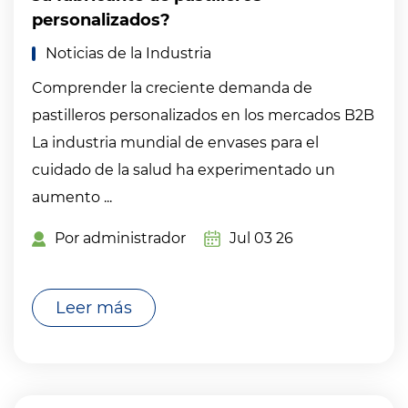
personalizados?
Noticias de la Industria
Comprender la creciente demanda de
pastilleros personalizados en los mercados B2B
La industria mundial de envases para el
cuidado de la salud ha experimentado un
aumento ...
Por administrador
Jul 03 26
Leer más