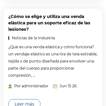
¿Cómo se elige y utiliza una venda
elástica para un soporte eficaz de las
lesiones?
Noticias de la Industria
¿Qué es una venda elástica y cómo funciona?
un vendaje elástico es una tira de tela estirable,
tejida o de punto diseñada para envolver una
parte del cuerpo para proporcionar
compresión, ...
Por administrador
Jun 15 26
Leer más