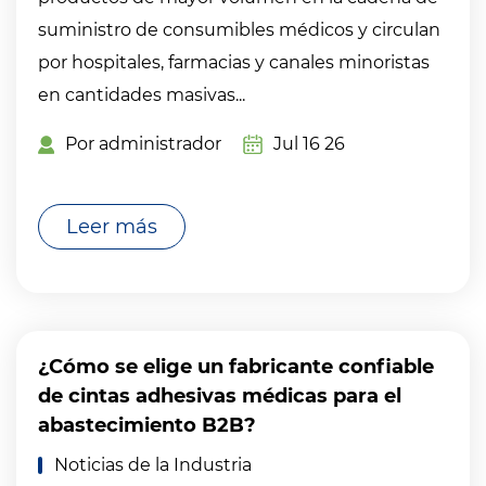
suministro de consumibles médicos y circulan
por hospitales, farmacias y canales minoristas
en cantidades masivas...
Por administrador
Jul 16 26
Leer más
¿Cómo se elige un fabricante confiable
de cintas adhesivas médicas para el
abastecimiento B2B?
Noticias de la Industria