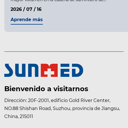
2026 / 07 / 16
Aprende más
Bienvenido a visitarnos
Dirección: 20F-2001, edificio Gold River Center,
NO.88 Shishan Road, Suzhou, provincia de Jiangsu,
China, 215011