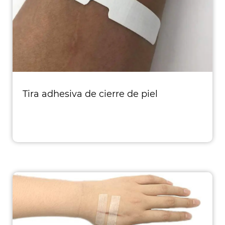
Tira adhesiva de cierre de piel