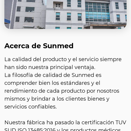
Acerca de Sunmed
La calidad del producto y el servicio siempre
han sido nuestra principal ventaja.
La filosofía de calidad de Sunmed es
comprender bien los estándares y el
rendimiento de cada producto por nosotros
mismos y brindar a los clientes bienes y
servicios confiables.
Nuestra fábrica ha pasado la certificación TUV
SUD ISO 13485:2016 y los productos médicos