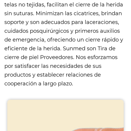
telas no tejidas, facilitan el cierre de la herida
sin suturas. Minimizan las cicatrices, brindan
soporte y son adecuados para laceraciones,
cuidados posquirúrgicos y primeros auxilios
de emergencia, ofreciendo un cierre rápido y
eficiente de la herida. Sunmed son
Tira de
cierre de piel Proveedores
. Nos esforzamos
por satisfacer las necesidades de sus
productos y establecer relaciones de
cooperación a largo plazo.