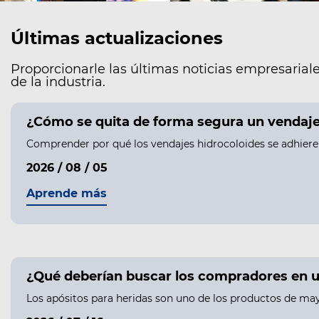
Últimas actualizaciones
Proporcionarle las últimas noticias empresariale
de la industria.
¿Cómo se quita de forma segura un vendaje h
Comprender por qué los vendajes hidrocoloides se adhieren 
2026 / 08 / 05
Aprende más
¿Qué deberían buscar los compradores en u
Los apósitos para heridas son uno de los productos de may