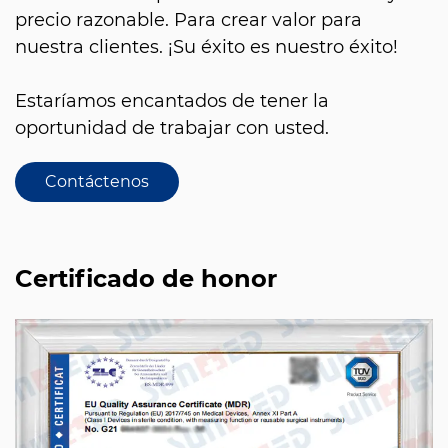
precio razonable. Para crear valor para
nuestra clientes. ¡Su éxito es nuestro éxito!
Estaríamos encantados de tener la
oportunidad de trabajar con usted.
Contáctenos
Certificado de honor