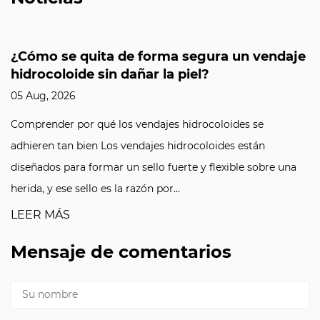
¿Cómo se quita de forma segura un vendaje
hidrocoloide sin dañar la piel?
05 Aug, 2026
Comprender por qué los vendajes hidrocoloides se
adhieren tan bien Los vendajes hidrocoloides están
diseñados para formar un sello fuerte y flexible sobre una
herida, y ese sello es la razón por...
LEER MÁS
Mensaje de comentarios