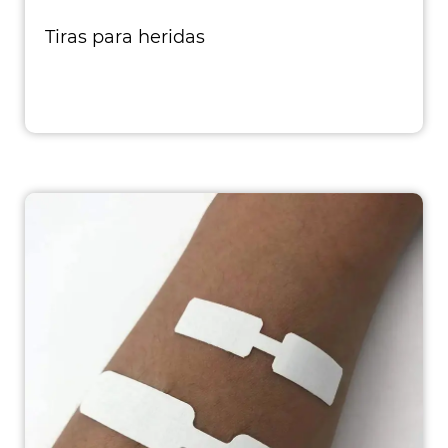
Tiras para heridas