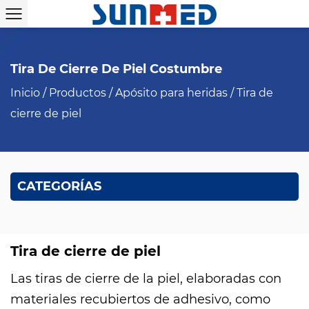
Tira De Cierre De Piel Costumbre
Inicio
/
Productos
/
Apósito para heridas
/
Tira de
cierre de piel
CATEGORÍAS
Tira de cierre de piel
Las tiras de cierre de la piel, elaboradas con
materiales recubiertos de adhesivo, como