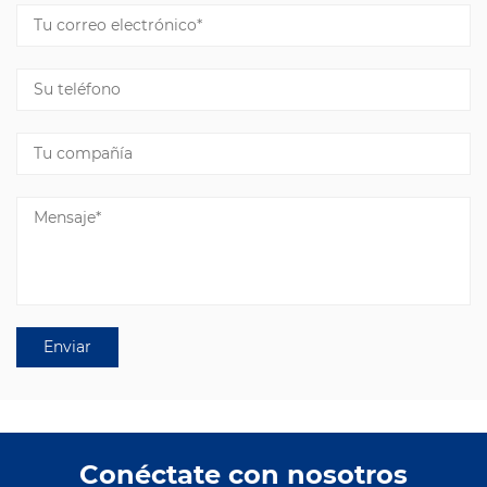
Conéctate con nosotros