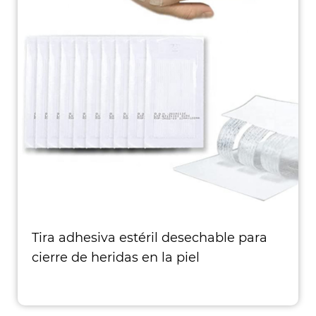
Tira adhesiva estéril desechable para
cierre de heridas en la piel