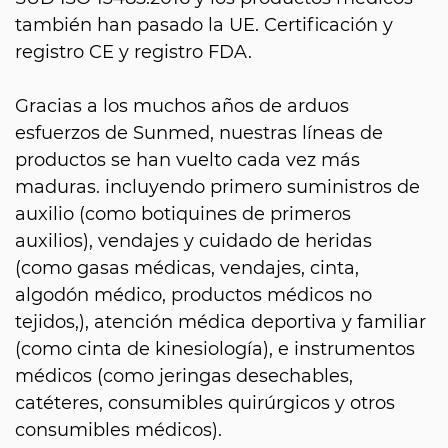
también han pasado la UE. Certificación y
registro CE y registro FDA.
Gracias a los muchos años de arduos
esfuerzos de Sunmed, nuestras líneas de
productos se han vuelto cada vez más
maduras. incluyendo primero suministros de
auxilio (como botiquines de primeros
auxilios), vendajes y cuidado de heridas
(como gasas médicas, vendajes, cinta,
algodón médico, productos médicos no
tejidos,), atención médica deportiva y familiar
(como cinta de kinesiología), e instrumentos
médicos (como jeringas desechables,
catéteres, consumibles quirúrgicos y otros
consumibles médicos).