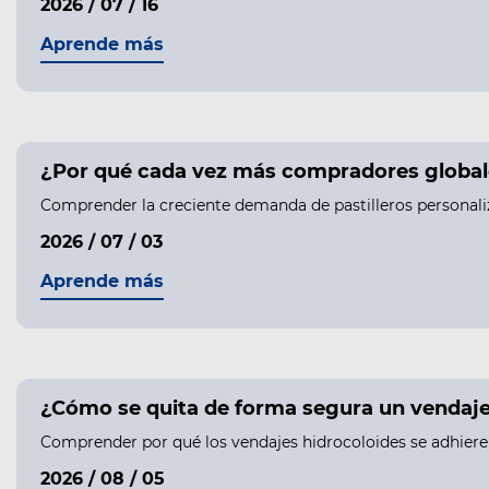
2026 / 07 / 16
Aprende más
¿Por qué cada vez más compradores globale
Comprender la creciente demanda de pastilleros personali
2026 / 07 / 03
Aprende más
¿Cómo se quita de forma segura un vendaje h
Comprender por qué los vendajes hidrocoloides se adhieren 
2026 / 08 / 05