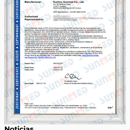
Noticias