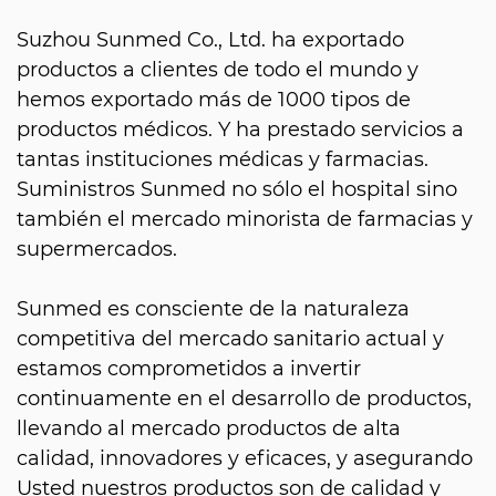
Suzhou Sunmed Co., Ltd. ha exportado
productos a clientes de todo el mundo y
hemos exportado más de 1000 tipos de
productos médicos. Y ha prestado servicios a
tantas instituciones médicas y farmacias.
Suministros Sunmed no sólo el hospital sino
también el mercado minorista de farmacias y
supermercados.
Sunmed es consciente de la naturaleza
competitiva del mercado sanitario actual y
estamos comprometidos a invertir
continuamente en el desarrollo de productos,
llevando al mercado productos de alta
calidad, innovadores y eficaces, y asegurando
Usted nuestros productos son de calidad y