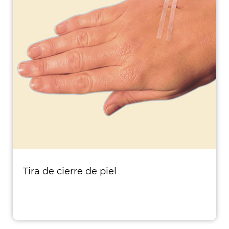
Tira de cierre de piel