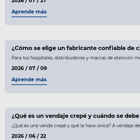
2026 / 07 / 27
Aprende más
¿Cómo se elige un fabricante confiable de 
Para los hospitales, distribuidores y marcas de atención m
2026 / 07 / 09
Aprende más
¿Qué es un vendaje crepé y cuándo se debe ut
¿Qué es una venda crepé y qué la hace única? A vendaje de 
2026 / 06 / 22