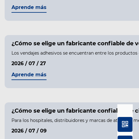
Aprende más
¿Cómo se elige un fabricante confiable de 
Los vendajes adhesivos se encuentran entre los productos 
2026 / 07 / 27
Aprende más
¿Cómo se elige un fabricante confiable de 
Para los hospitales, distribuidores y marcas de atención m
2026 / 07 / 09