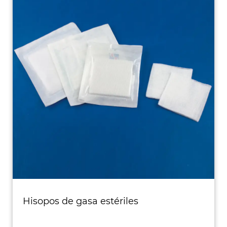
Hisopos de gasa estériles