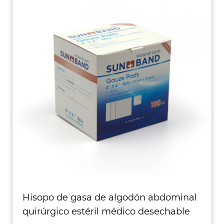
Hisopo de gasa de algodón abdominal
quirúrgico estéril médico desechable