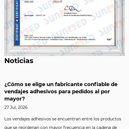
Noticias
¿Cómo se elige un fabricante confiable de
vendajes adhesivos para pedidos al por
mayor?
27 Jul, 2026
Los vendajes adhesivos se encuentran entre los productos
que se reordenan con mayor frecuencia en la cadena de