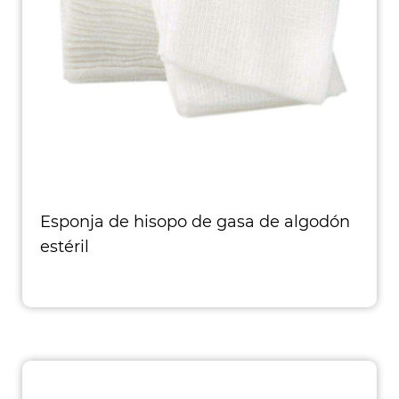
Esponja de hisopo de gasa de algodón
estéril