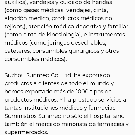
auxilios), vendajes y cuidado de heridas
(como gasas médicas, vendajes, cinta,
algodón médico, productos médicos no
tejidos,), atención médica deportiva y familiar
(como cinta de kinesiología), e instrumentos
médicos (como jeringas desechables,
catéteres, consumibles quirúrgicos y otros
consumibles médicos).
Suzhou Sunmed Co., Ltd. ha exportado
productos a clientes de todo el mundo y
hemos exportado más de 1000 tipos de
productos médicos. Y ha prestado servicios a
tantas instituciones médicas y farmacias.
Suministros Sunmed no sólo el hospital sino
también el mercado minorista de farmacias y
supermercados.