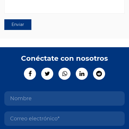
Conéctate con nosotros