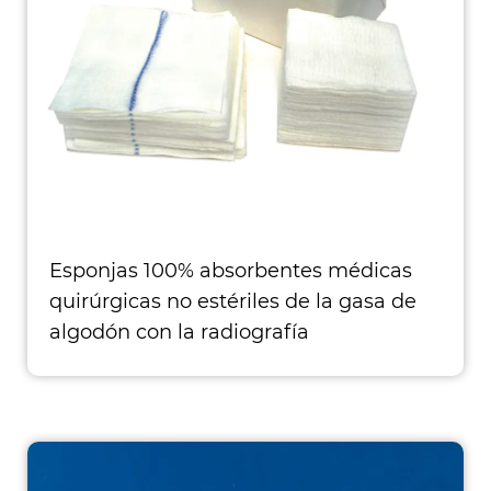
Esponjas 100% absorbentes médicas
quirúrgicas no estériles de la gasa de
algodón con la radiografía