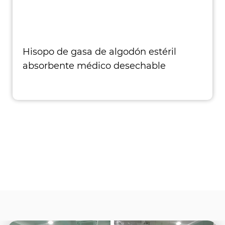
Hisopo de gasa de algodón estéril
absorbente médico desechable