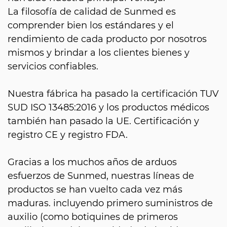
La filosofía de calidad de Sunmed es
comprender bien los estándares y el
rendimiento de cada producto por nosotros
mismos y brindar a los clientes bienes y
servicios confiables.
Nuestra fábrica ha pasado la certificación TUV
SUD ISO 13485:2016 y los productos médicos
también han pasado la UE. Certificación y
registro CE y registro FDA.
Gracias a los muchos años de arduos
esfuerzos de Sunmed, nuestras líneas de
productos se han vuelto cada vez más
maduras. incluyendo primero suministros de
auxilio (como botiquines de primeros