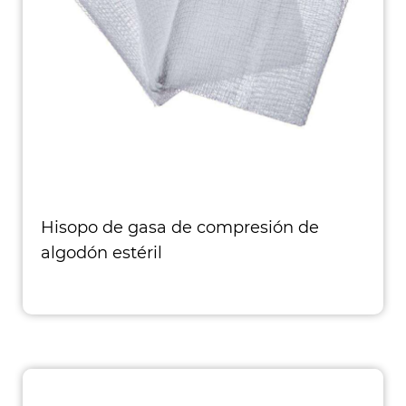
Hisopo de gasa de compresión de
algodón estéril