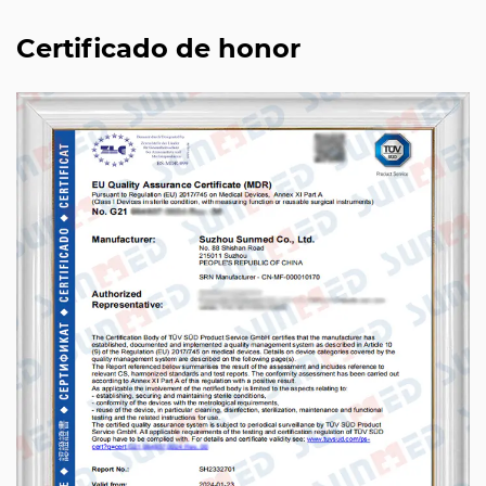
Certificado de honor