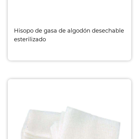
Hisopo de gasa de algodón desechable
esterilizado