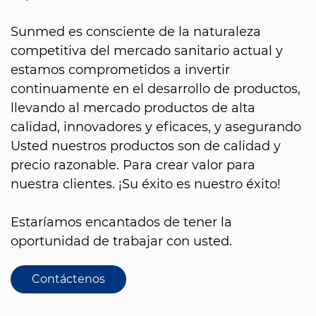
Sunmed es consciente de la naturaleza
competitiva del mercado sanitario actual y
estamos comprometidos a invertir
continuamente en el desarrollo de productos,
llevando al mercado productos de alta
calidad, innovadores y eficaces, y asegurando
Usted nuestros productos son de calidad y
precio razonable. Para crear valor para
nuestra clientes. ¡Su éxito es nuestro éxito!
Estaríamos encantados de tener la
oportunidad de trabajar con usted.
Contáctenos