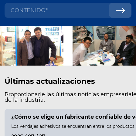
Últimas actualizaciones
Proporcionarle las últimas noticias empresariale
de la industria.
¿Cómo se elige un fabricante confiable de 
Los vendajes adhesivos se encuentran entre los productos 