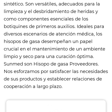
sintético. Son versátiles, adecuados para la
limpieza y el desbridamiento de heridas y
como componentes esenciales de los
botiquines de primeros auxilios. Ideales para
diversos escenarios de atención médica, los
hisopos de gasa desempeñan un papel
crucial en el mantenimiento de un ambiente
limpio y seco para una curación óptima.
Sunmed son
Hisopo de gasa Proveedores
.
Nos esforzamos por satisfacer las necesidades
de sus productos y establecer relaciones de
cooperación a largo plazo.