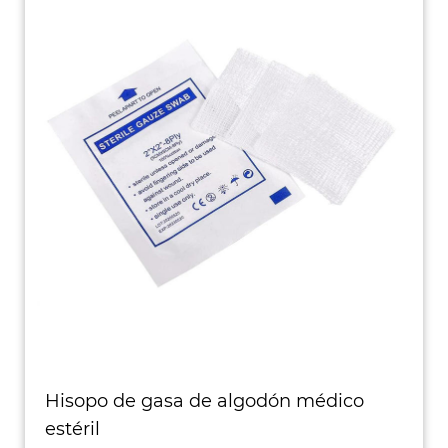
Hisopo de gasa de algodón médico
estéril