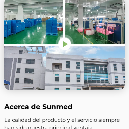
Acerca de Sunmed
La calidad del producto y el servicio siempre
han sido nuestra principal ventaja.