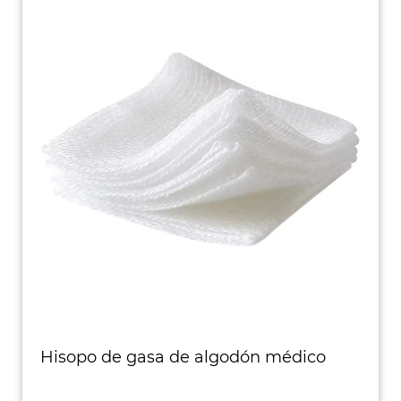
Hisopo de gasa de algodón médico