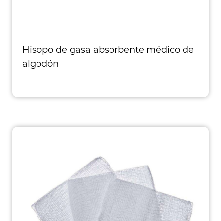
Hisopo de gasa absorbente médico de
algodón