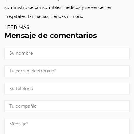
suministro de consumibles médicos y se venden en
hospitales, farmacias, tiendas minori...
LEER MÁS
Mensaje de comentarios