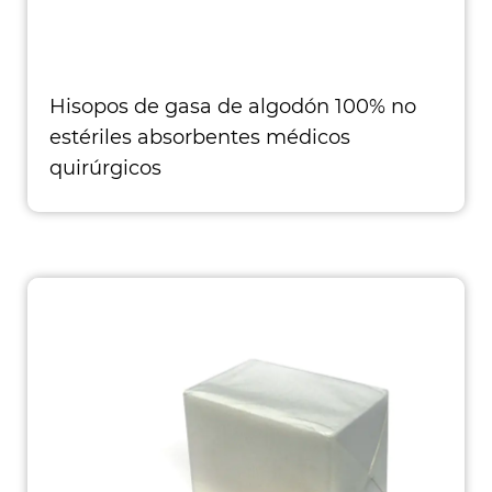
Hisopos de gasa de algodón 100% no
estériles absorbentes médicos
quirúrgicos