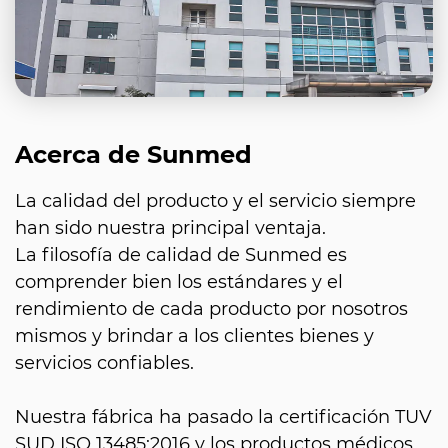
Acerca de Sunmed
La calidad del producto y el servicio siempre
han sido nuestra principal ventaja.
La filosofía de calidad de Sunmed es
comprender bien los estándares y el
rendimiento de cada producto por nosotros
mismos y brindar a los clientes bienes y
servicios confiables.
Nuestra fábrica ha pasado la certificación TUV
SUD ISO 13485:2016 y los productos médicos