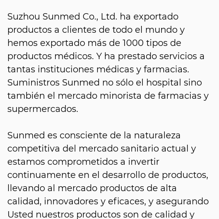
Suzhou Sunmed Co., Ltd. ha exportado
productos a clientes de todo el mundo y
hemos exportado más de 1000 tipos de
productos médicos. Y ha prestado servicios a
tantas instituciones médicas y farmacias.
Suministros Sunmed no sólo el hospital sino
también el mercado minorista de farmacias y
supermercados.
Sunmed es consciente de la naturaleza
competitiva del mercado sanitario actual y
estamos comprometidos a invertir
continuamente en el desarrollo de productos,
llevando al mercado productos de alta
calidad, innovadores y eficaces, y asegurando
Usted nuestros productos son de calidad y