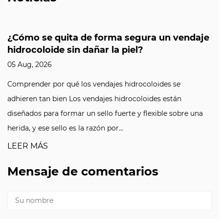
¿Cómo se quita de forma segura un vendaje
hidrocoloide sin dañar la piel?
05 Aug, 2026
Comprender por qué los vendajes hidrocoloides se
adhieren tan bien Los vendajes hidrocoloides están
diseñados para formar un sello fuerte y flexible sobre una
herida, y ese sello es la razón por...
LEER MÁS
Mensaje de comentarios