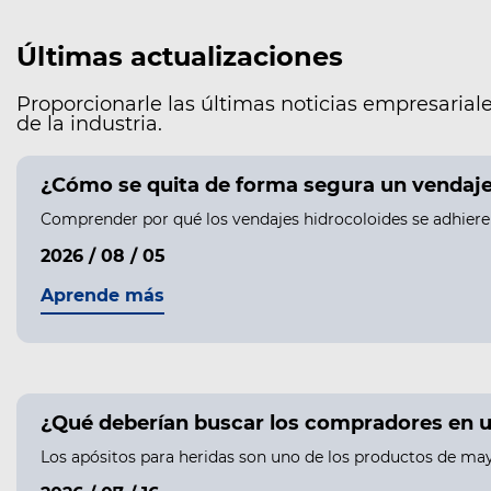
Últimas actualizaciones
Proporcionarle las últimas noticias empresariale
de la industria.
¿Cómo se quita de forma segura un vendaje h
Comprender por qué los vendajes hidrocoloides se adhieren 
2026 / 08 / 05
Aprende más
¿Qué deberían buscar los compradores en u
Los apósitos para heridas son uno de los productos de may