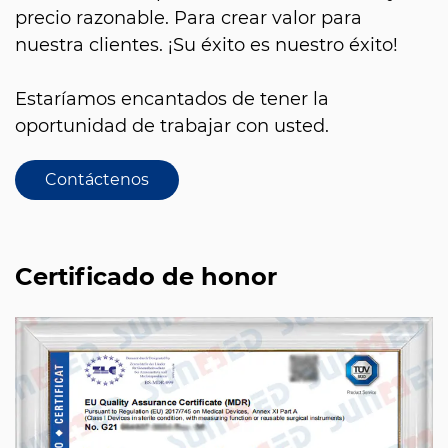
precio razonable. Para crear valor para
nuestra clientes. ¡Su éxito es nuestro éxito!
Estaríamos encantados de tener la
oportunidad de trabajar con usted.
Contáctenos
Certificado de honor