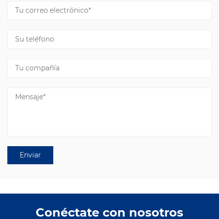
Conéctate con nosotros