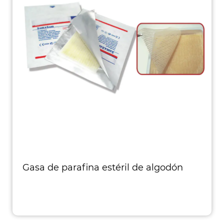
Gasa de parafina estéril de algodón