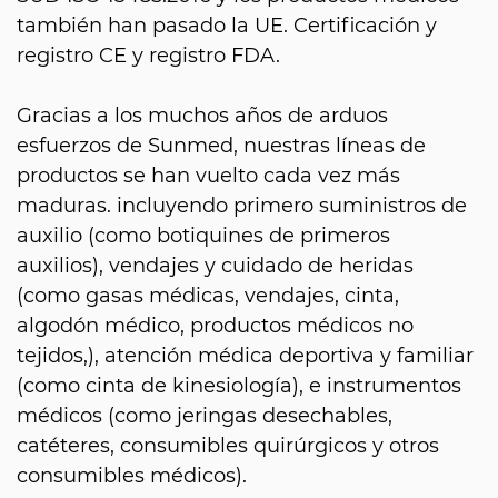
también han pasado la UE. Certificación y
registro CE y registro FDA.
Gracias a los muchos años de arduos
esfuerzos de Sunmed, nuestras líneas de
productos se han vuelto cada vez más
maduras. incluyendo primero suministros de
auxilio (como botiquines de primeros
auxilios), vendajes y cuidado de heridas
(como gasas médicas, vendajes, cinta,
algodón médico, productos médicos no
tejidos,), atención médica deportiva y familiar
(como cinta de kinesiología), e instrumentos
médicos (como jeringas desechables,
catéteres, consumibles quirúrgicos y otros
consumibles médicos).