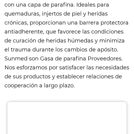
con una capa de parafina. Ideales para
quemaduras, injertos de piel y heridas
crónicas, proporcionan una barrera protectora
antiadherente, que favorece las condiciones
de curación de heridas húmedas y minimiza
el trauma durante los cambios de apósito.
Sunmed son
Gasa de parafina Proveedores
.
Nos esforzamos por satisfacer las necesidades
de sus productos y establecer relaciones de
cooperación a largo plazo.