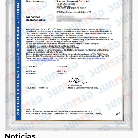
Noticias