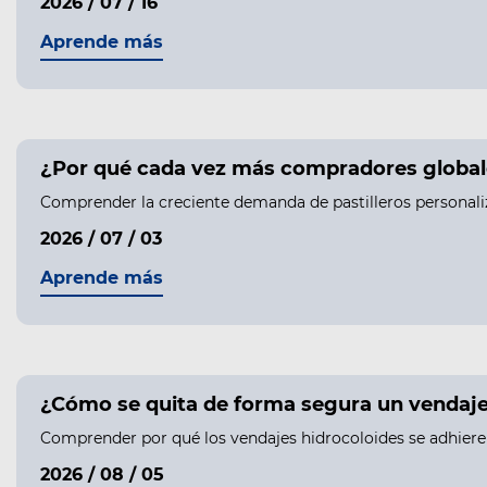
2026 / 07 / 16
Aprende más
¿Por qué cada vez más compradores globale
Comprender la creciente demanda de pastilleros personali
2026 / 07 / 03
Aprende más
¿Cómo se quita de forma segura un vendaje h
Comprender por qué los vendajes hidrocoloides se adhieren 
2026 / 08 / 05