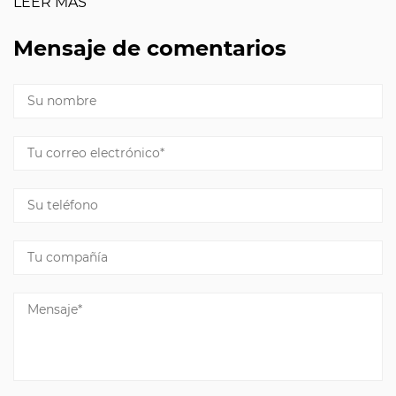
LEER MÁS
Mensaje de comentarios