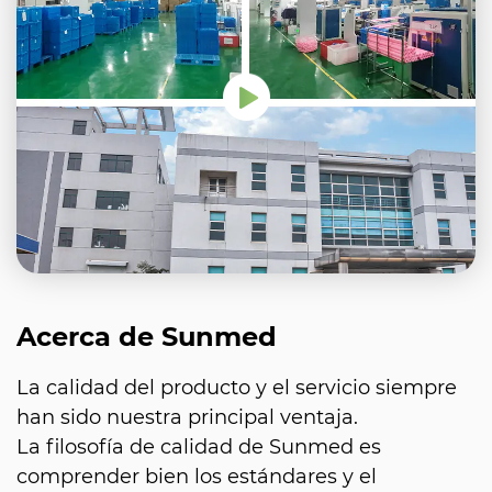
Acerca de Sunmed
La calidad del producto y el servicio siempre
han sido nuestra principal ventaja.
La filosofía de calidad de Sunmed es
comprender bien los estándares y el