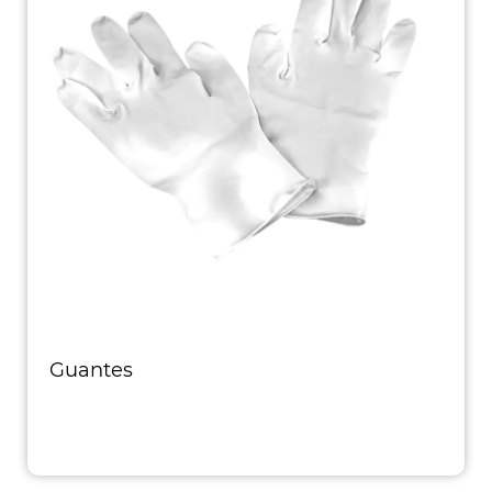
Guantes