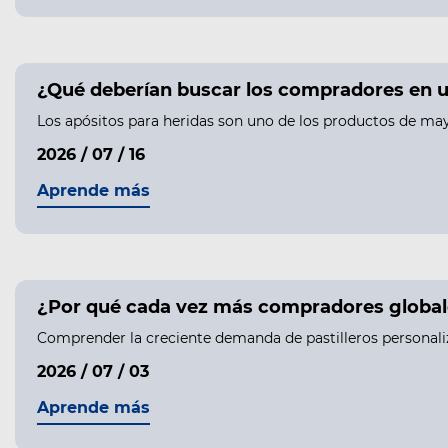
¿Qué deberían buscar los compradores en u
Los apósitos para heridas son uno de los productos de may
2026 / 07 / 16
Aprende más
¿Por qué cada vez más compradores globale
Comprender la creciente demanda de pastilleros personali
2026 / 07 / 03
Aprende más