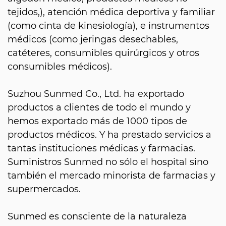
tejidos,), atención médica deportiva y familiar
(como cinta de kinesiología), e instrumentos
médicos (como jeringas desechables,
catéteres, consumibles quirúrgicos y otros
consumibles médicos).
Suzhou Sunmed Co., Ltd. ha exportado
productos a clientes de todo el mundo y
hemos exportado más de 1000 tipos de
productos médicos. Y ha prestado servicios a
tantas instituciones médicas y farmacias.
Suministros Sunmed no sólo el hospital sino
también el mercado minorista de farmacias y
supermercados.
Sunmed es consciente de la naturaleza