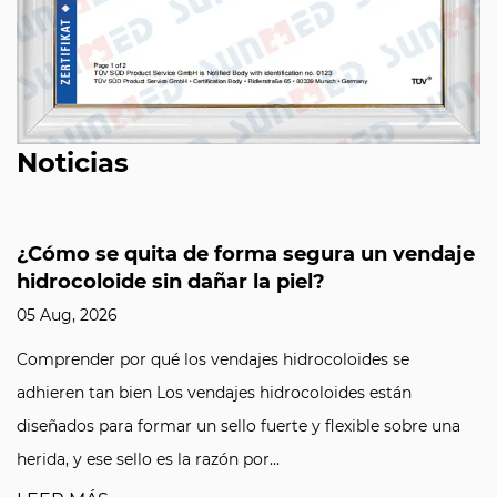
Noticias
¿Cómo se quita de forma segura un vendaje
hidrocoloide sin dañar la piel?
05 Aug, 2026
Comprender por qué los vendajes hidrocoloides se
adhieren tan bien Los vendajes hidrocoloides están
diseñados para formar un sello fuerte y flexible sobre una
herida, y ese sello es la razón por...