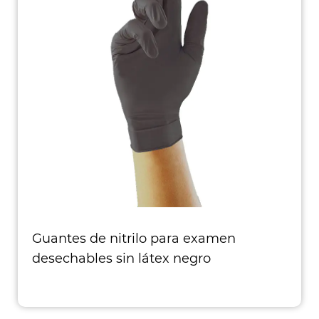
Guantes de nitrilo para examen
desechables sin látex negro