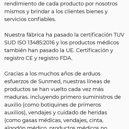
rendimiento de cada producto por nosotros
mismos y brindar a los clientes bienes y
servicios confiables.
Nuestra fábrica ha pasado la certificación TUV
SUD ISO 13485:2016 y los productos médicos
también han pasado la UE. Certificación y
registro CE y registro FDA.
Gracias a los muchos años de arduos
esfuerzos de Sunmed, nuestras líneas de
productos se han vuelto cada vez más
maduras. incluyendo primero suministros de
auxilio (como botiquines de primeros
auxilios), vendajes y cuidado de heridas
(como gasas médicas, vendajes, cinta,
algodón médico, productos médicos no