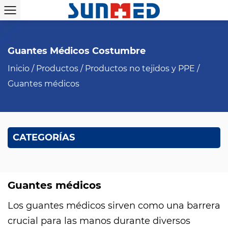
Guantes Médicos Costumbre
Inicio
/
Productos
/
Productos no tejidos y PPE
/
Guantes médicos
CATEGORÍAS
Guantes médicos
Los guantes médicos sirven como una barrera
crucial para las manos durante diversos