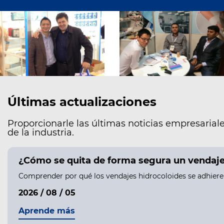
Últimas actualizaciones
Proporcionarle las últimas noticias empresariale
de la industria.
¿Cómo se quita de forma segura un vendaje h
Comprender por qué los vendajes hidrocoloides se adhieren 
2026 / 08 / 05
Aprende más