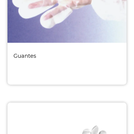
Guantes