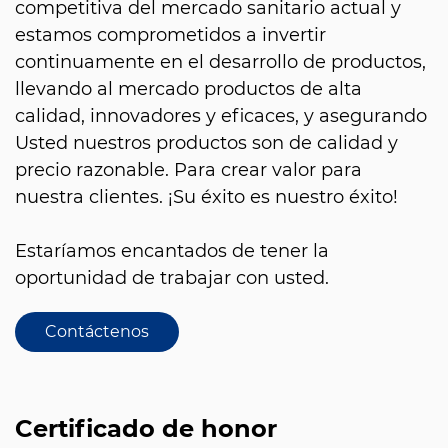
competitiva del mercado sanitario actual y
estamos comprometidos a invertir
continuamente en el desarrollo de productos,
llevando al mercado productos de alta
calidad, innovadores y eficaces, y asegurando
Usted nuestros productos son de calidad y
precio razonable. Para crear valor para
nuestra clientes. ¡Su éxito es nuestro éxito!
Estaríamos encantados de tener la
oportunidad de trabajar con usted.
Contáctenos
Certificado de honor