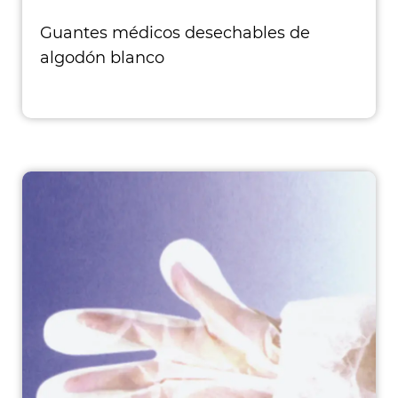
Guantes médicos desechables de
algodón blanco