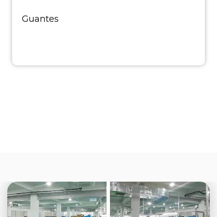
Guantes