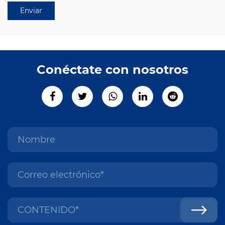
Conéctate con nosotros