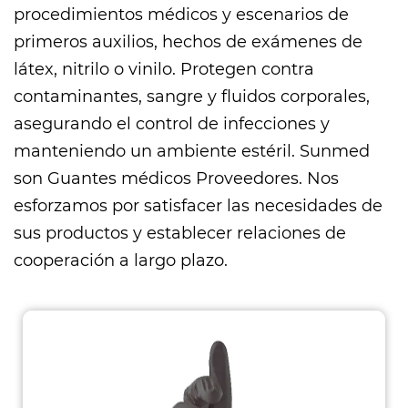
procedimientos médicos y escenarios de
primeros auxilios, hechos de exámenes de
látex, nitrilo o vinilo. Protegen contra
contaminantes, sangre y fluidos corporales,
asegurando el control de infecciones y
manteniendo un ambiente estéril. Sunmed
son
Guantes médicos Proveedores
. Nos
esforzamos por satisfacer las necesidades de
sus productos y establecer relaciones de
cooperación a largo plazo.