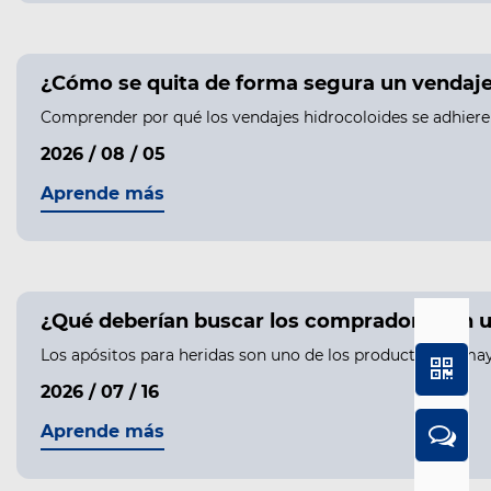
¿Cómo se quita de forma segura un vendaje h
Comprender por qué los vendajes hidrocoloides se adhieren 
2026 / 08 / 05
Aprende más
¿Qué deberían buscar los compradores en u
Los apósitos para heridas son uno de los productos de may
2026 / 07 / 16
Aprende más