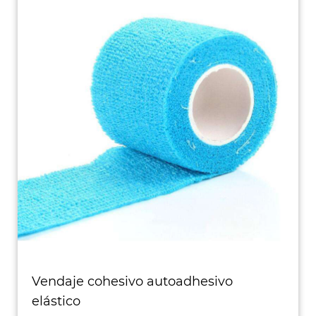
Vendaje cohesivo autoadhesivo
elástico