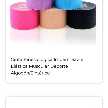
Cinta Kinesiológica Impermeable
Elástica Muscular Deporte
Algodón/Sintético