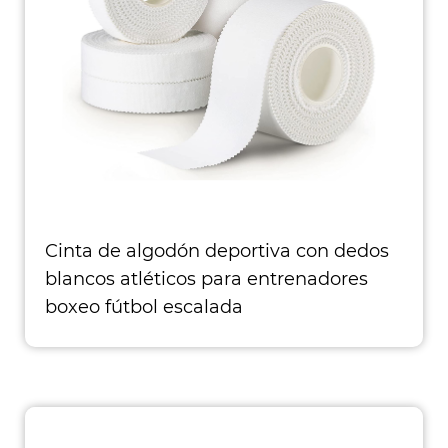
Cinta de algodón deportiva con dedos
blancos atléticos para entrenadores
boxeo fútbol escalada