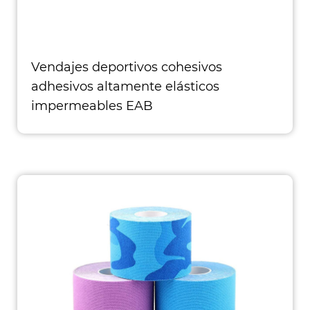
Vendajes deportivos cohesivos
adhesivos altamente elásticos
impermeables EAB