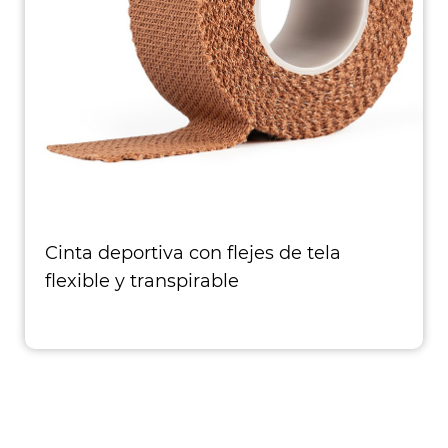
Cinta deportiva con flejes de tela
flexible y transpirable