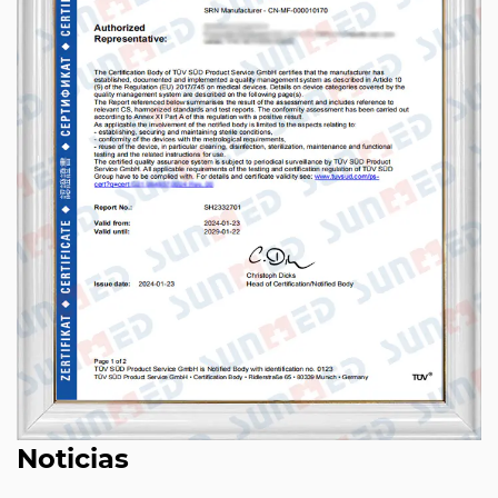
Noticias