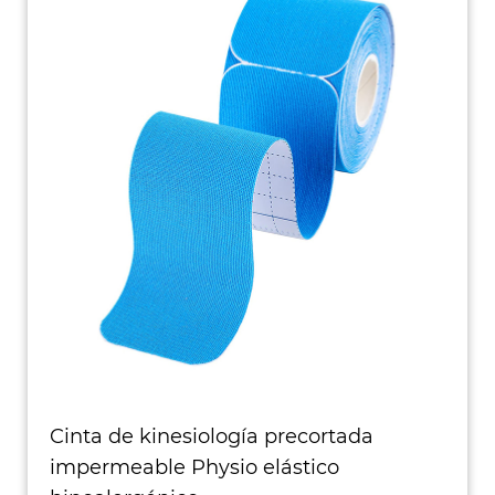
Cinta de kinesiología precortada
impermeable Physio elástico