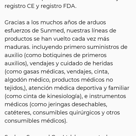
registro CE y registro FDA.
Gracias a los muchos años de arduos
esfuerzos de Sunmed, nuestras líneas de
productos se han vuelto cada vez más
maduras. incluyendo primero suministros de
auxilio (como botiquines de primeros
auxilios), vendajes y cuidado de heridas
(como gasas médicas, vendajes, cinta,
algodón médico, productos médicos no
tejidos,), atención médica deportiva y familiar
(como cinta de kinesiología), e instrumentos
médicos (como jeringas desechables,
catéteres, consumibles quirúrgicos y otros
consumibles médicos).