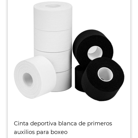
Cinta deportiva blanca de primeros
auxilios para boxeo