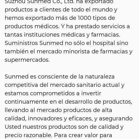
Suzhou Sunmed Co., Ltd. ha exportado
productos a clientes de todo el mundo y
hemos exportado más de 1000 tipos de
productos médicos. Y ha prestado servicios a
tantas instituciones médicas y farmacias.
Suministros Sunmed no sólo el hospital sino
también el mercado minorista de farmacias y
supermercados.
Sunmed es consciente de la naturaleza
competitiva del mercado sanitario actual y
estamos comprometidos a invertir
continuamente en el desarrollo de productos,
llevando al mercado productos de alta
calidad, innovadores y eficaces, y asegurando
Usted nuestros productos son de calidad y
precio razonable. Para crear valor para