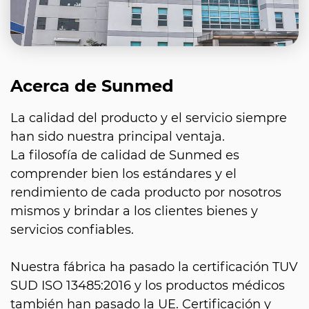
Acerca de Sunmed
La calidad del producto y el servicio siempre
han sido nuestra principal ventaja.
La filosofía de calidad de Sunmed es
comprender bien los estándares y el
rendimiento de cada producto por nosotros
mismos y brindar a los clientes bienes y
servicios confiables.
Nuestra fábrica ha pasado la certificación TUV
SUD ISO 13485:2016 y los productos médicos
también han pasado la UE. Certificación y