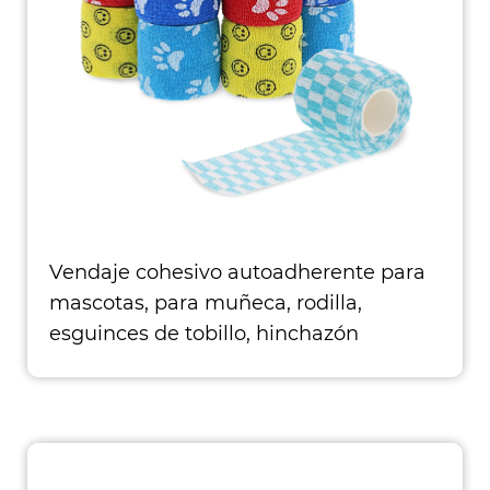
Vendaje cohesivo autoadherente para
mascotas, para muñeca, rodilla,
esguinces de tobillo, hinchazón