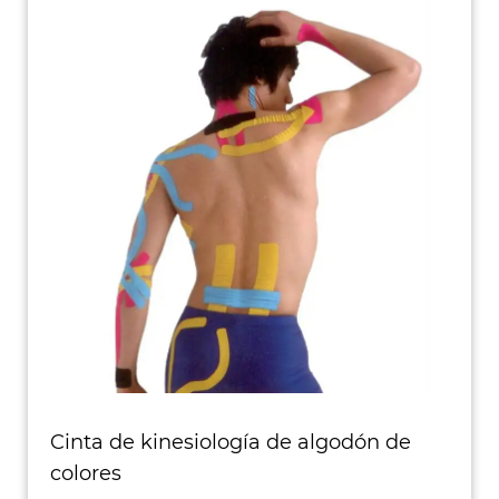
Cinta de kinesiología de algodón de
colores