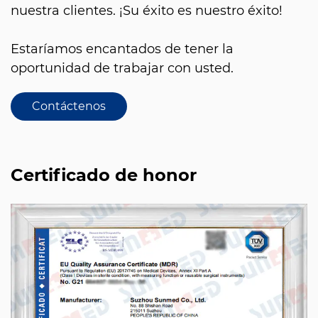
nuestra clientes. ¡Su éxito es nuestro éxito!
Estaríamos encantados de tener la
oportunidad de trabajar con usted.
Contáctenos
Certificado de honor