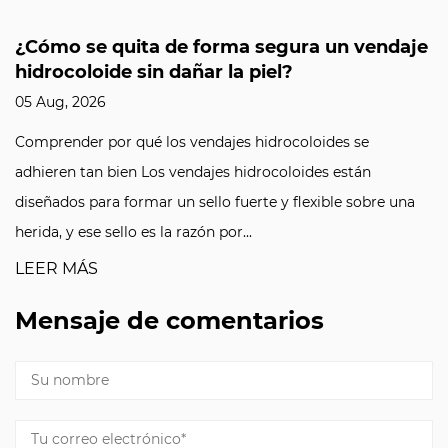
¿Cómo se quita de forma segura un vendaje
hidrocoloide sin dañar la piel?
05 Aug, 2026
Comprender por qué los vendajes hidrocoloides se
adhieren tan bien Los vendajes hidrocoloides están
diseñados para formar un sello fuerte y flexible sobre una
herida, y ese sello es la razón por...
LEER MÁS
Mensaje de comentarios