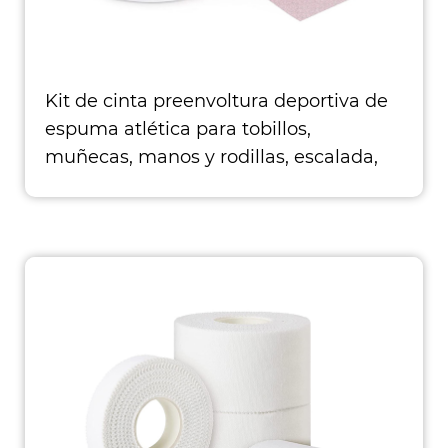
Kit de cinta preenvoltura deportiva de
espuma atlética para tobillos,
muñecas, manos y rodillas, escalada,
boxeo, entrenadores de fútbol