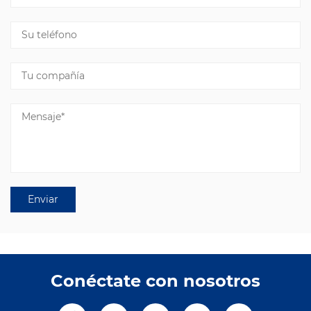
Conéctate con nosotros