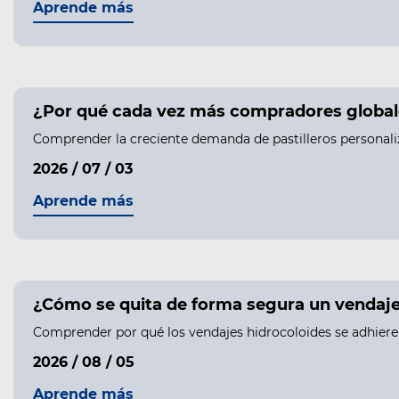
Aprende más
¿Por qué cada vez más compradores globale
Comprender la creciente demanda de pastilleros personali
2026 / 07 / 03
Aprende más
¿Cómo se quita de forma segura un vendaje h
Comprender por qué los vendajes hidrocoloides se adhieren 
2026 / 08 / 05
Aprende más