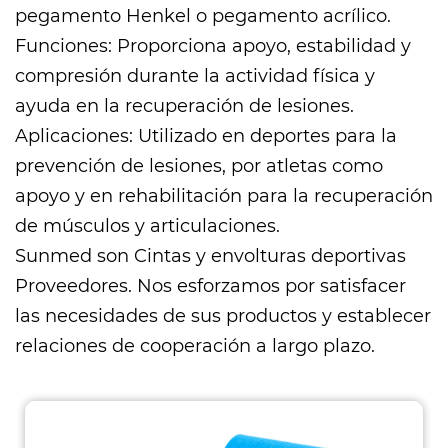
pegamento Henkel o pegamento acrílico.
Funciones: Proporciona apoyo, estabilidad y
compresión durante la actividad física y
ayuda en la recuperación de lesiones.
Aplicaciones: Utilizado en deportes para la
prevención de lesiones, por atletas como
apoyo y en rehabilitación para la recuperación
de músculos y articulaciones.
Sunmed son
Cintas y envolturas deportivas
Proveedores
. Nos esforzamos por satisfacer
las necesidades de sus productos y establecer
relaciones de cooperación a largo plazo.