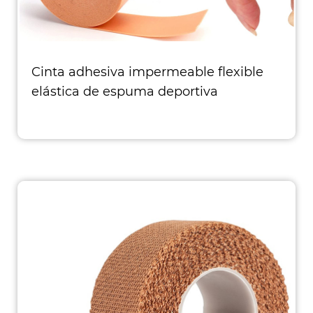
Cinta adhesiva impermeable flexible
elástica de espuma deportiva