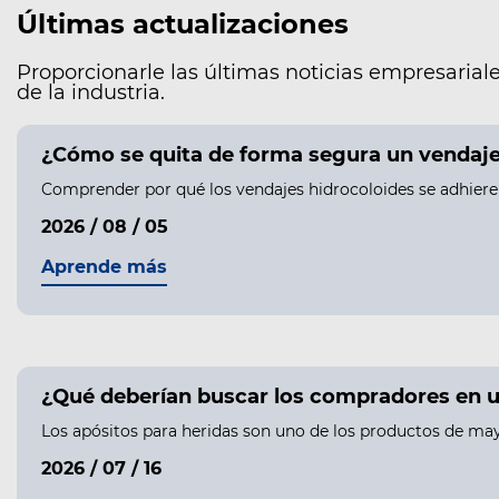
Últimas actualizaciones
Proporcionarle las últimas noticias empresariale
de la industria.
¿Cómo se quita de forma segura un vendaje h
Comprender por qué los vendajes hidrocoloides se adhieren 
2026 / 08 / 05
Aprende más
¿Qué deberían buscar los compradores en u
Los apósitos para heridas son uno de los productos de may
2026 / 07 / 16