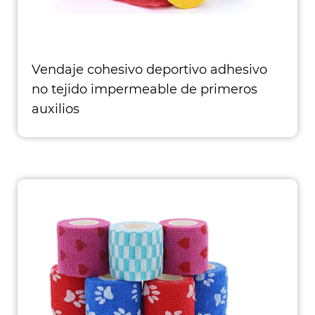
Vendaje cohesivo deportivo adhesivo
no tejido impermeable de primeros
auxilios