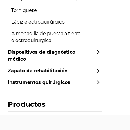
Torniquete
Lápiz electroquirúrgico
Almohadilla de puesta a tierra
electroquirúrgica
Dispositivos de diagnóstico
médico
Zapato de rehabilitación
Instrumentos quirúrgicos
Productos