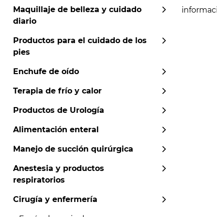
Maquillaje de belleza y cuidado
informaci
diario
Productos para el cuidado de los
pies
Enchufe de oído
Terapia de frío y calor
Productos de Urología
Alimentación enteral
Manejo de succión quirúrgica
Anestesia y productos
respiratorios
Cirugía y enfermería