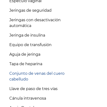
Espéculo vaginal
Jeringas de seguridad
Jeringas con desactivación
automática
Jeringa de insulina
Equipo de transfusión
Aguja de jeringa
Tapa de heparina
Conjunto de venas del cuero
cabelludo
Llave de paso de tres vías
Cánula intravenosa