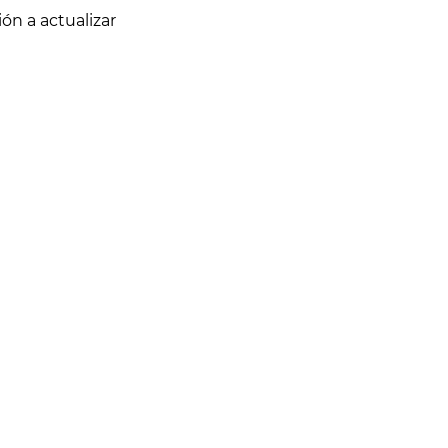
ón a actualizar