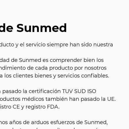
 de Sunmed
ducto y el servicio siempre han sido nuestra
alidad de Sunmed es comprender bien los
endimiento de cada producto por nosotros
 los clientes bienes y servicios confiables.
a pasado la certificación TUV SUD ISO
productos médicos también han pasado la UE.
istro CE y registro FDA.
hos años de arduos esfuerzos de Sunmed,