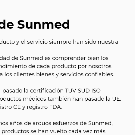
 de Sunmed
ducto y el servicio siempre han sido nuestra
alidad de Sunmed es comprender bien los
endimiento de cada producto por nosotros
 los clientes bienes y servicios confiables.
a pasado la certificación TUV SUD ISO
productos médicos también han pasado la UE.
istro CE y registro FDA.
hos años de arduos esfuerzos de Sunmed,
e productos se han vuelto cada vez más