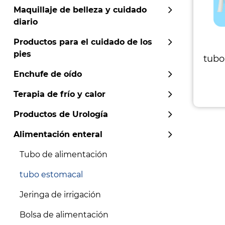
Maquillaje de belleza y cuidado
diario
Productos para el cuidado de los
pies
tubo
Enchufe de oído
Terapia de frío y calor
Productos de Urología
Alimentación enteral
Tubo de alimentación
tubo estomacal
Jeringa de irrigación
Bolsa de alimentación