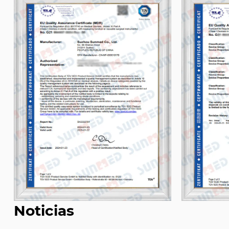
Noticias