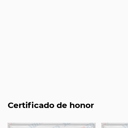
Certificado de honor