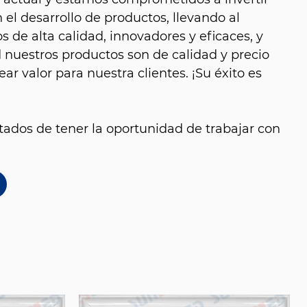
el desarrollo de productos, llevando al
 de alta calidad, innovadores y eficaces, y
nuestros productos son de calidad y precio
ear valor para nuestra clientes. ¡Su éxito es
ados de tener la oportunidad de trabajar con