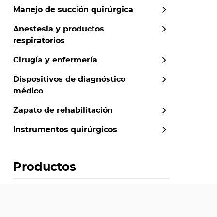
Manejo de succión quirúrgica
Anestesia y productos
respiratorios
Cirugía y enfermería
Dispositivos de diagnóstico
médico
Zapato de rehabilitación
Instrumentos quirúrgicos
Productos