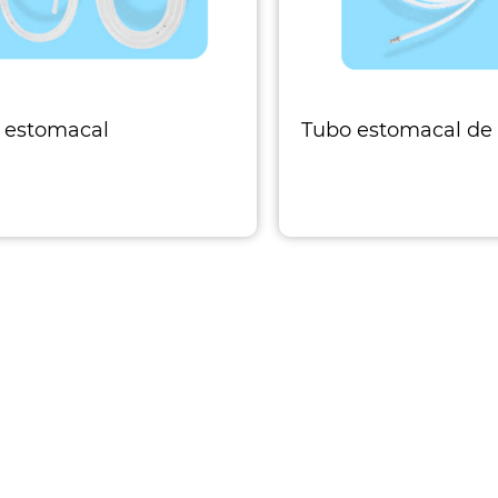
 estomacal
Tubo estomacal de 