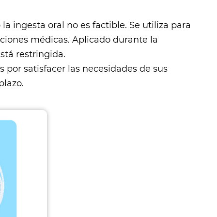
a ingesta oral no es factible. Se utiliza para
ciones médicas. Aplicado durante la
tá restringida.
s por satisfacer las necesidades de sus
plazo.