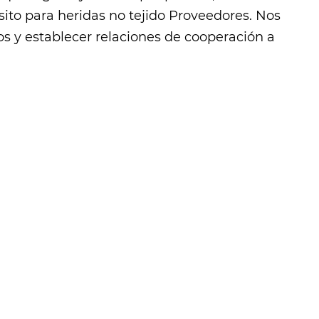
ito para heridas no tejido Proveedores
. Nos
os y establecer relaciones de cooperación a