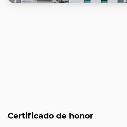
Certificado de honor