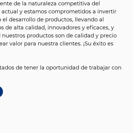
nte de la naturaleza competitiva del
 actual y estamos comprometidos a invertir
el desarrollo de productos, llevando al
 de alta calidad, innovadores y eficaces, y
nuestros productos son de calidad y precio
ear valor para nuestra clientes. ¡Su éxito es
ados de tener la oportunidad de trabajar con