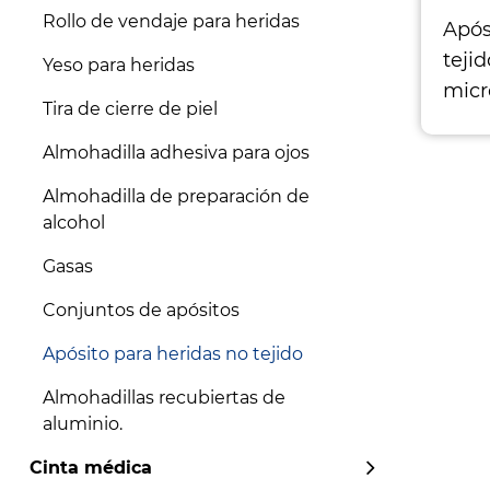
Rollo de vendaje para heridas
Após
teji
Yeso para heridas
micr
Tira de cierre de piel
Almohadilla adhesiva para ojos
Almohadilla de preparación de
alcohol
Gasas
Conjuntos de apósitos
Apósito para heridas no tejido
Almohadillas recubiertas de
aluminio.
Cinta médica