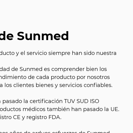
 de Sunmed
ducto y el servicio siempre han sido nuestra
alidad de Sunmed es comprender bien los
endimiento de cada producto por nosotros
 los clientes bienes y servicios confiables.
a pasado la certificación TUV SUD ISO
productos médicos también han pasado la UE.
istro CE y registro FDA.