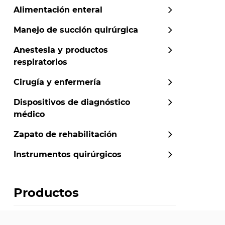
Alimentación enteral
Manejo de succión quirúrgica
Anestesia y productos
respiratorios
Cirugía y enfermería
Dispositivos de diagnóstico
médico
Zapato de rehabilitación
Instrumentos quirúrgicos
Productos