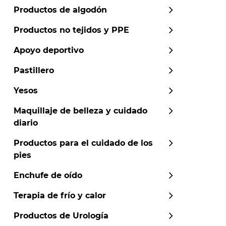
Productos de algodón
Productos no tejidos y PPE
Apoyo deportivo
Pastillero
Yesos
Maquillaje de belleza y cuidado
diario
Productos para el cuidado de los
pies
Enchufe de oído
Terapia de frío y calor
Productos de Urología