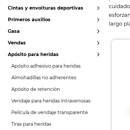
cuidado
Cintas y envolturas deportivas
esforza
Primeros auxilios
largo pl
Gasa
Vendas
Apósito para heridas
Apósito adhesivo para heridas
Almohadillas no adherentes
Apósito de retención
Vendaje para heridas intravenosas
Película de vendaje transparente
Tiras para heridas