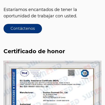
Estaríamos encantados de tener la
oportunidad de trabajar con usted.
Contáctenos
Certificado de honor