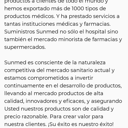
productos a clientes de todo el mundo y
hemos exportado más de 1000 tipos de
productos médicos. Y ha prestado servicios a
tantas instituciones médicas y farmacias.
Suministros Sunmed no sólo el hospital sino
también el mercado minorista de farmacias y
supermercados.
Sunmed es consciente de la naturaleza
competitiva del mercado sanitario actual y
estamos comprometidos a invertir
continuamente en el desarrollo de productos,
llevando al mercado productos de alta
calidad, innovadores y eficaces, y asegurando
Usted nuestros productos son de calidad y
precio razonable. Para crear valor para
nuestra clientes. ¡Su éxito es nuestro éxito!