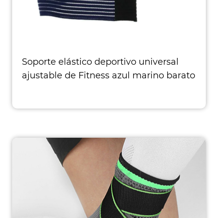
Soporte elástico deportivo universal
ajustable de Fitness azul marino barato