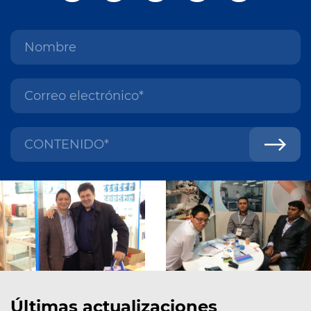
Últimas actualizaciones