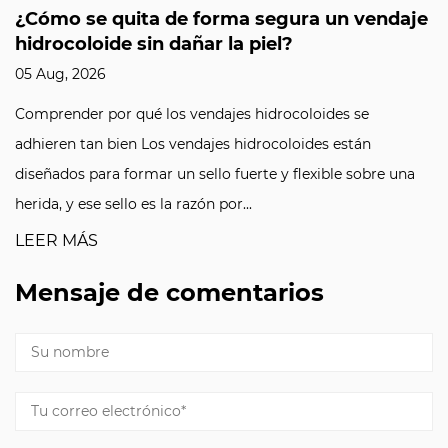
¿Cómo se quita de forma segura un vendaje
hidrocoloide sin dañar la piel?
05 Aug, 2026
Comprender por qué los vendajes hidrocoloides se
adhieren tan bien Los vendajes hidrocoloides están
diseñados para formar un sello fuerte y flexible sobre una
herida, y ese sello es la razón por...
LEER MÁS
Mensaje de comentarios