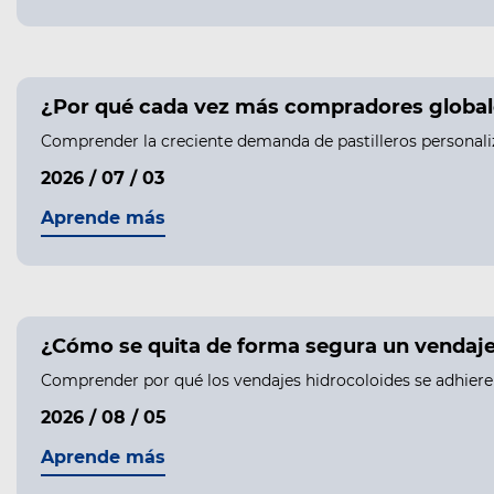
¿Por qué cada vez más compradores globale
Comprender la creciente demanda de pastilleros personali
2026 / 07 / 03
Aprende más
¿Cómo se quita de forma segura un vendaje h
Comprender por qué los vendajes hidrocoloides se adhieren 
2026 / 08 / 05
Aprende más