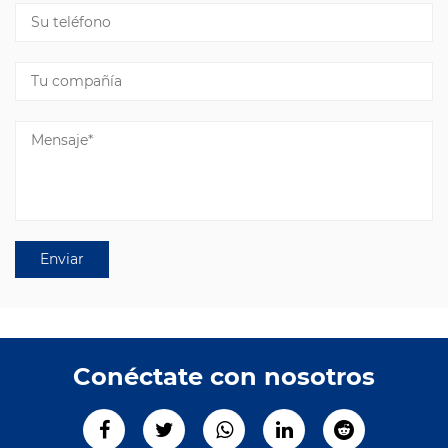
Conéctate con nosotros