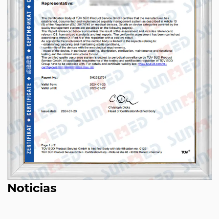
Noticias