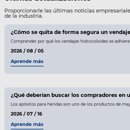
Proporcionarle las últimas noticias empresariale
de la industria.
¿Cómo se quita de forma segura un vendaje h
Comprender por qué los vendajes hidrocoloides se adhieren 
2026 / 08 / 05
Aprende más
¿Qué deberían buscar los compradores en u
Los apósitos para heridas son uno de los productos de may
2026 / 07 / 16
Aprende más