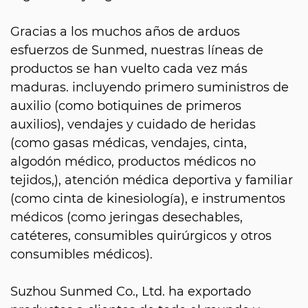
Gracias a los muchos años de arduos
esfuerzos de Sunmed, nuestras líneas de
productos se han vuelto cada vez más
maduras. incluyendo primero suministros de
auxilio (como botiquines de primeros
auxilios), vendajes y cuidado de heridas
(como gasas médicas, vendajes, cinta,
algodón médico, productos médicos no
tejidos,), atención médica deportiva y familiar
(como cinta de kinesiología), e instrumentos
médicos (como jeringas desechables,
catéteres, consumibles quirúrgicos y otros
consumibles médicos).
Suzhou Sunmed Co., Ltd. ha exportado