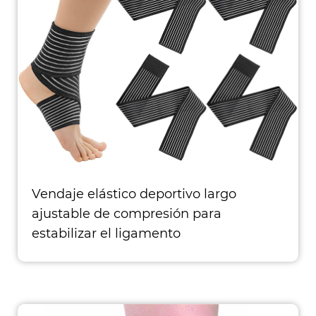
Vendaje elástico deportivo largo
ajustable de compresión para
estabilizar el ligamento