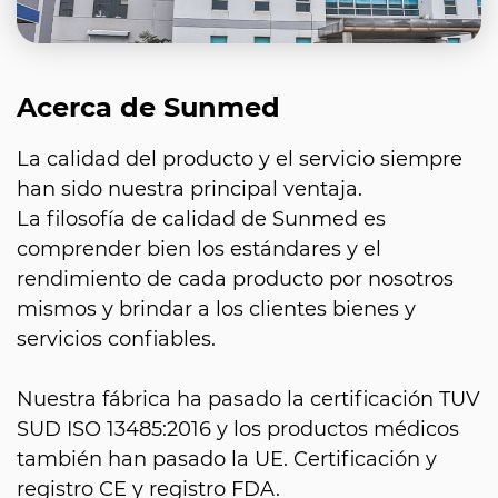
Acerca de Sunmed
La calidad del producto y el servicio siempre
han sido nuestra principal ventaja.
La filosofía de calidad de Sunmed es
comprender bien los estándares y el
rendimiento de cada producto por nosotros
mismos y brindar a los clientes bienes y
servicios confiables.
Nuestra fábrica ha pasado la certificación TUV
SUD ISO 13485:2016 y los productos médicos
también han pasado la UE. Certificación y
registro CE y registro FDA.