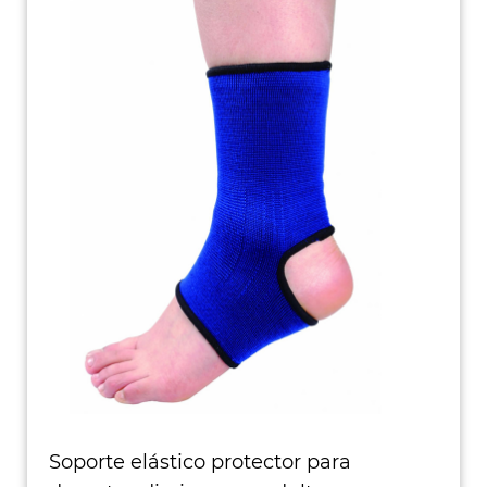
Soporte elástico protector para