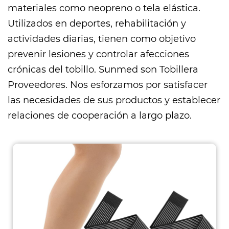
materiales como neopreno o tela elástica.
Utilizados en deportes, rehabilitación y
actividades diarias, tienen como objetivo
prevenir lesiones y controlar afecciones
crónicas del tobillo. Sunmed son
Tobillera
Proveedores
. Nos esforzamos por satisfacer
las necesidades de sus productos y establecer
relaciones de cooperación a largo plazo.