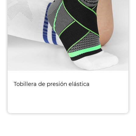
Tobillera de presión elástica