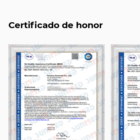
Certificado de honor