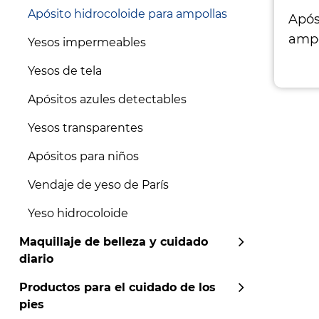
Apósito hidrocoloide para ampollas
Após
ampo
Yesos impermeables
Yesos de tela
Apósitos azules detectables
Yesos transparentes
Apósitos para niños
Vendaje de yeso de París
Yeso hidrocoloide
Maquillaje de belleza y cuidado
diario
Productos para el cuidado de los
pies