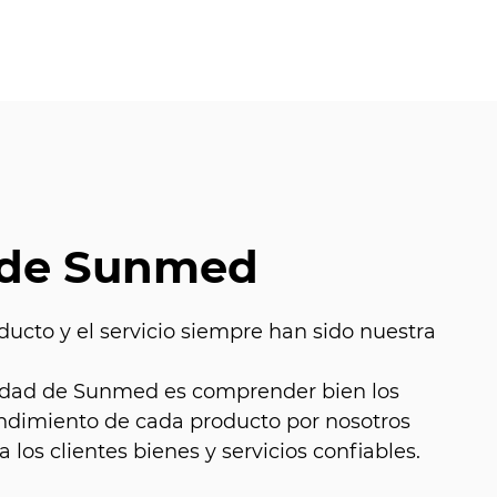
 de Sunmed
ducto y el servicio siempre han sido nuestra
alidad de Sunmed es comprender bien los
endimiento de cada producto por nosotros
 los clientes bienes y servicios confiables.