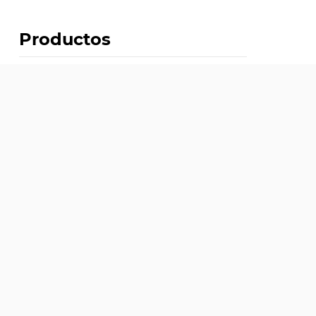
Productos