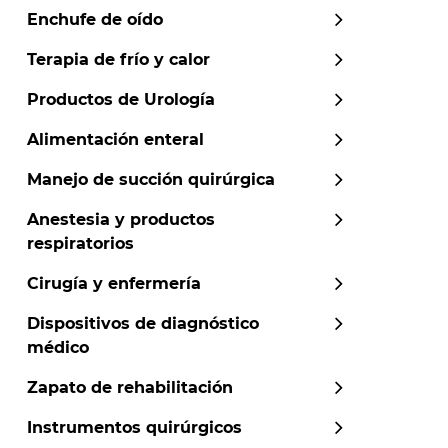
Enchufe de oído
Terapia de frío y calor
Productos de Urología
Alimentación enteral
Manejo de succión quirúrgica
Anestesia y productos
respiratorios
Cirugía y enfermería
Dispositivos de diagnóstico
médico
Zapato de rehabilitación
Instrumentos quirúrgicos