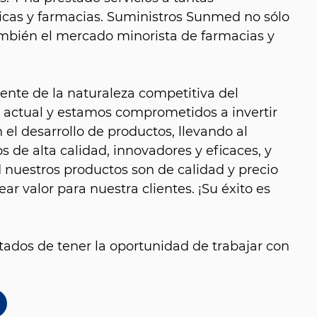
icas y farmacias. Suministros Sunmed no sólo
también el mercado minorista de farmacias y
nte de la naturaleza competitiva del
 actual y estamos comprometidos a invertir
el desarrollo de productos, llevando al
 de alta calidad, innovadores y eficaces, y
nuestros productos son de calidad y precio
ear valor para nuestra clientes. ¡Su éxito es
ados de tener la oportunidad de trabajar con