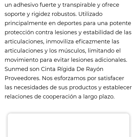
un adhesivo fuerte y transpirable y ofrece
soporte y rigidez robustos. Utilizado
principalmente en deportes para una potente
protección contra lesiones y estabilidad de las
articulaciones, inmoviliza eficazmente las
articulaciones y los músculos, limitando el
movimiento para evitar lesiones adicionales.
Sunmed son
Cinta Rígida De Rayón
Proveedores
. Nos esforzamos por satisfacer
las necesidades de sus productos y establecer
relaciones de cooperación a largo plazo.