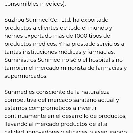
consumibles médicos).
Suzhou Sunmed Co., Ltd. ha exportado
productos a clientes de todo el mundo y
hemos exportado más de 1000 tipos de
productos médicos. Y ha prestado servicios a
tantas instituciones médicas y farmacias.
Suministros Sunmed no sólo el hospital sino
también el mercado minorista de farmacias y
supermercados.
Sunmed es consciente de la naturaleza
competitiva del mercado sanitario actual y
estamos comprometidos a invertir
continuamente en el desarrollo de productos,
llevando al mercado productos de alta
calidad, innovadores y eficaces, y asegurando