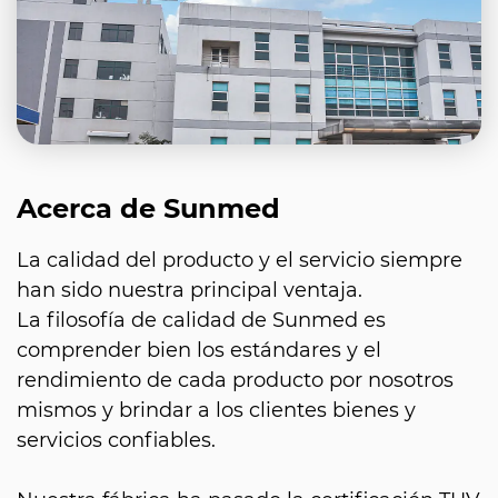
Acerca de Sunmed
La calidad del producto y el servicio siempre
han sido nuestra principal ventaja.
La filosofía de calidad de Sunmed es
comprender bien los estándares y el
rendimiento de cada producto por nosotros
mismos y brindar a los clientes bienes y
servicios confiables.