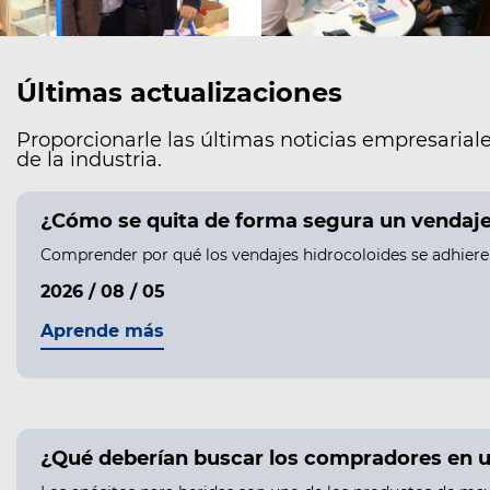
Últimas actualizaciones
Proporcionarle las últimas noticias empresariale
de la industria.
¿Cómo se quita de forma segura un vendaje h
Comprender por qué los vendajes hidrocoloides se adhieren 
2026 / 08 / 05
Aprende más
¿Qué deberían buscar los compradores en u