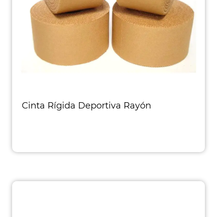
Cinta Rígida Deportiva Rayón