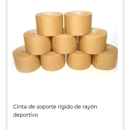
Cinta de soporte rígido de rayón
deportivo