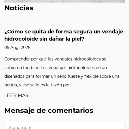
Noticias
¿Cómo se quita de forma segura un vendaje
hidrocoloide sin dañar la piel?
05 Aug, 2026
Comprender por qué los vendajes hidrocoloides se
adhieren tan bien Los vendajes hidrocoloides están
diseñados para formar un sello fuerte y flexible sobre una
herida, y ese sello es la razón por...
LEER MÁS
Mensaje de comentarios