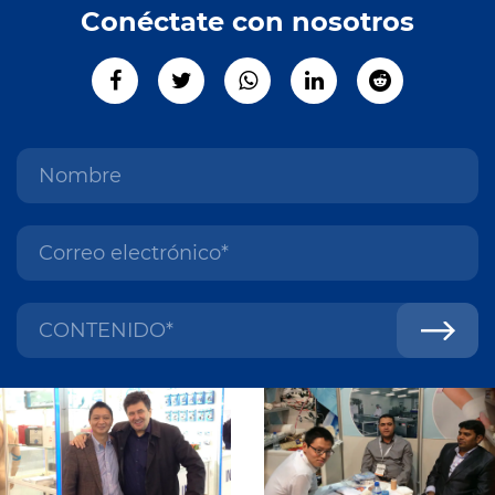
Conéctate con nosotros