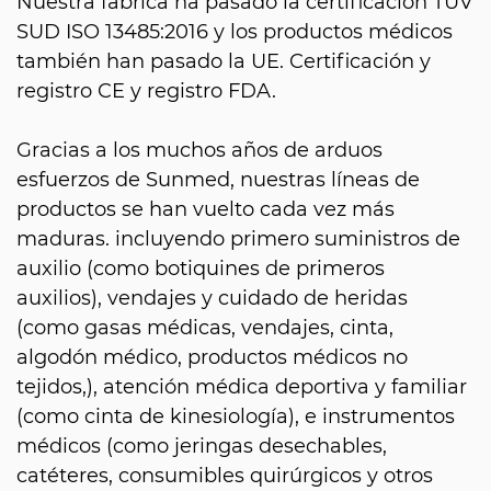
Nuestra fábrica ha pasado la certificación TUV
SUD ISO 13485:2016 y los productos médicos
también han pasado la UE. Certificación y
registro CE y registro FDA.
Gracias a los muchos años de arduos
esfuerzos de Sunmed, nuestras líneas de
productos se han vuelto cada vez más
maduras. incluyendo primero suministros de
auxilio (como botiquines de primeros
auxilios), vendajes y cuidado de heridas
(como gasas médicas, vendajes, cinta,
algodón médico, productos médicos no
tejidos,), atención médica deportiva y familiar
(como cinta de kinesiología), e instrumentos
médicos (como jeringas desechables,
catéteres, consumibles quirúrgicos y otros