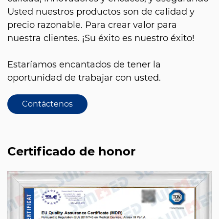
Usted nuestros productos son de calidad y
precio razonable. Para crear valor para
nuestra clientes. ¡Su éxito es nuestro éxito!
Estaríamos encantados de tener la
oportunidad de trabajar con usted.
Contáctenos
Certificado de honor