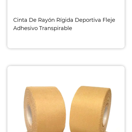
Cinta De Rayón Rígida Deportiva Fleje
Adhesivo Transpirable