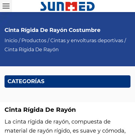
Cinta Rígida De Rayón Costumbre
Inicio
/
Productos
/
Cintas y envolturas deportivas
/
Cinta Rígida De Rayón
CATEGORÍAS
Cinta Rígida De Rayón
La cinta rígida de rayón, compuesta de
material de rayón rígido, es suave y cómoda,