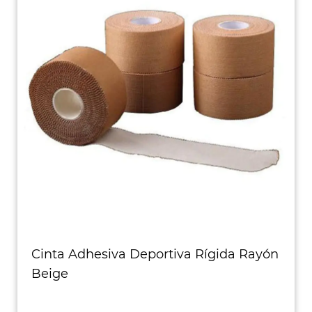
Cinta Adhesiva Deportiva Rígida Rayón
Beige