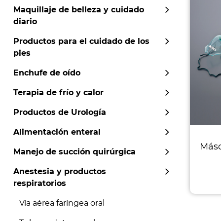
Maquillaje de belleza y cuidado
diario
Productos para el cuidado de los
pies
Enchufe de oído
Terapia de frío y calor
Productos de Urología
Alimentación enteral
Másc
Manejo de succión quirúrgica
Anestesia y productos
respiratorios
Vía aérea faríngea oral