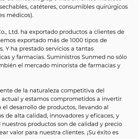
sechables, catéteres, consumibles quirúrgicos
es médicos).
, Ltd. ha exportado productos a clientes de
hemos exportado más de 1000 tipos de
. Y ha prestado servicios a tantas
icas y farmacias. Suministros Sunmed no sólo
también el mercado minorista de farmacias y
nte de la naturaleza competitiva del
 actual y estamos comprometidos a invertir
el desarrollo de productos, llevando al
 de alta calidad, innovadores y eficaces, y
nuestros productos son de calidad y precio
ear valor para nuestra clientes. ¡Su éxito es