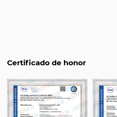
Certificado de honor