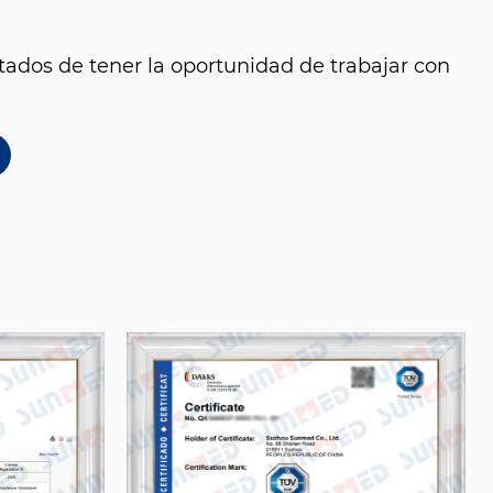
ados de tener la oportunidad de trabajar con