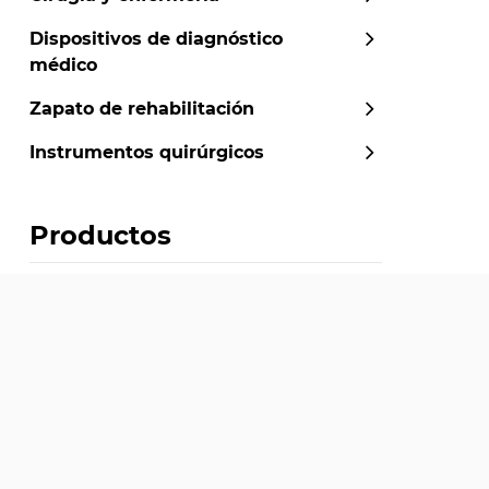
Dispositivos de diagnóstico
médico
Zapato de rehabilitación
Instrumentos quirúrgicos
Productos