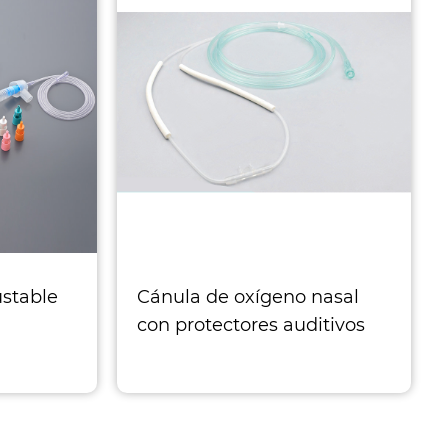
ustable
Cánula de oxígeno nasal
con protectores auditivos