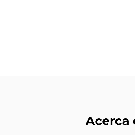
Acerca