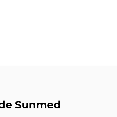
 de Sunmed