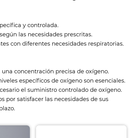
ecífica y controlada.
 según las necesidades prescritas.
tes con diferentes necesidades respiratorias.
en una concentración precisa de oxígeno.
niveles específicos de oxígeno son esenciales.
cesario el suministro controlado de oxígeno.
s por satisfacer las necesidades de sus
plazo.