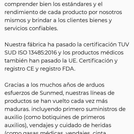
comprender bien los estándares y el
rendimiento de cada producto por nosotros
mismos y brindar a los clientes bienes y
servicios confiables.
Nuestra fábrica ha pasado la certificación TUV
SUD ISO 13485:2016 y los productos médicos
también han pasado la UE. Certificación y
registro CE y registro FDA.
Gracias a los muchos años de arduos
esfuerzos de Sunmed, nuestras líneas de
productos se han vuelto cada vez más
maduras. incluyendo primero suministros de
auxilio (como botiquines de primeros
auxilios), vendajes y cuidado de heridas
(como gasas médicas, vendajes, cinta,