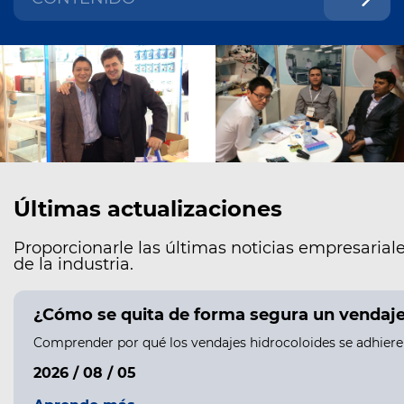
Últimas actualizaciones
Proporcionarle las últimas noticias empresariale
de la industria.
¿Cómo se quita de forma segura un vendaje h
Comprender por qué los vendajes hidrocoloides se adhieren 
2026 / 08 / 05