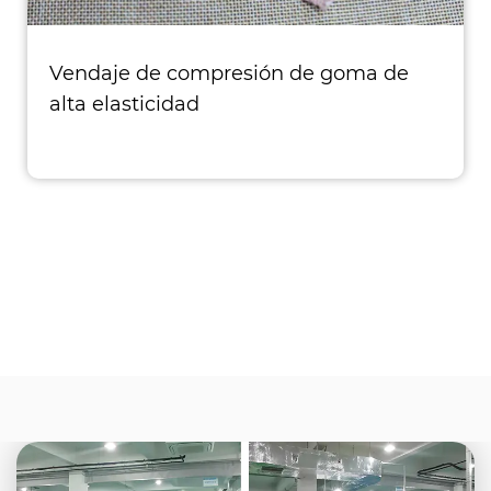
Vendaje de compresión de goma de
alta elasticidad