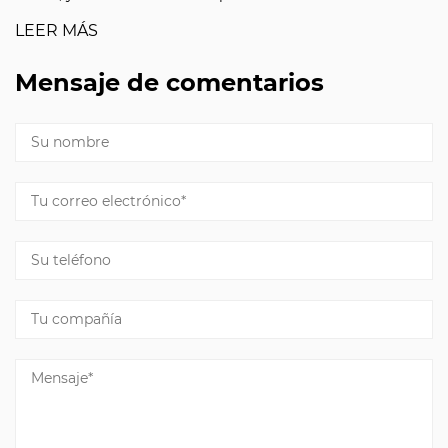
LEER MÁS
Mensaje de comentarios