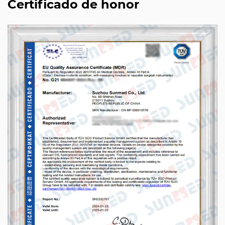
Certificado de honor