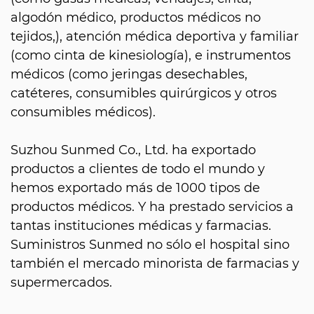
algodón médico, productos médicos no
tejidos,), atención médica deportiva y familiar
(como cinta de kinesiología), e instrumentos
médicos (como jeringas desechables,
catéteres, consumibles quirúrgicos y otros
consumibles médicos).
Suzhou Sunmed Co., Ltd. ha exportado
productos a clientes de todo el mundo y
hemos exportado más de 1000 tipos de
productos médicos. Y ha prestado servicios a
tantas instituciones médicas y farmacias.
Suministros Sunmed no sólo el hospital sino
también el mercado minorista de farmacias y
supermercados.