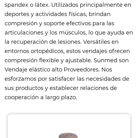
spandex o látex. Utilizados principalmente en
deportes y actividades físicas, brindan
compresión y soporte efectivos para las
articulaciones y los músculos, lo que ayuda en
la recuperación de lesiones. Versátiles en
entornos ortopédicos, estos vendajes ofrecen
compresión flexible y ajustable. Sunmed son
Vendaje elástico alto Proveedores
. Nos
esforzamos por satisfacer las necesidades de
sus productos y establecer relaciones de
cooperación a largo plazo.