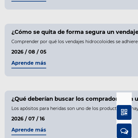
¿Cómo se quita de forma segura un vendaje h
Comprender por qué los vendajes hidrocoloides se adhieren 
2026 / 08 / 05
Aprende más
¿Qué deberían buscar los compradores en u
Los apósitos para heridas son uno de los productos de may
2026 / 07 / 16
Aprende más