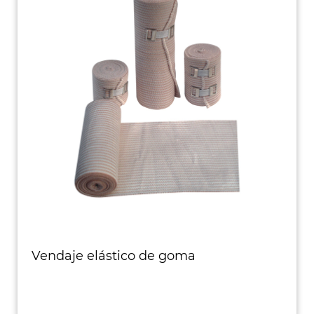
Vendaje elástico de goma