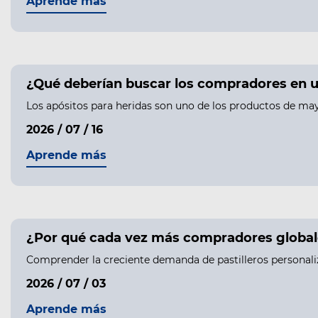
Aprende más
¿Qué deberían buscar los compradores en u
Los apósitos para heridas son uno de los productos de may
2026 / 07 / 16
Aprende más
¿Por qué cada vez más compradores globale
Comprender la creciente demanda de pastilleros personali
2026 / 07 / 03
Aprende más