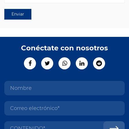
Conéctate con nosotros