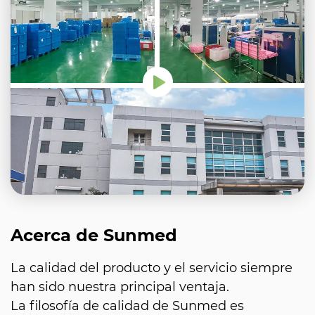
Acerca de Sunmed
La calidad del producto y el servicio siempre
han sido nuestra principal ventaja.
La filosofía de calidad de Sunmed es