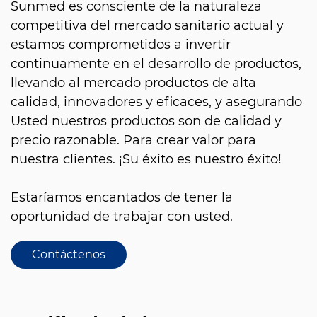
Sunmed es consciente de la naturaleza
competitiva del mercado sanitario actual y
estamos comprometidos a invertir
continuamente en el desarrollo de productos,
llevando al mercado productos de alta
calidad, innovadores y eficaces, y asegurando
Usted nuestros productos son de calidad y
precio razonable. Para crear valor para
nuestra clientes. ¡Su éxito es nuestro éxito!
Estaríamos encantados de tener la
oportunidad de trabajar con usted.
Contáctenos