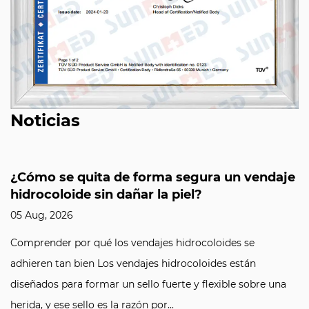
Noticias
¿Cómo se quita de forma segura un vendaje
hidrocoloide sin dañar la piel?
05 Aug, 2026
Comprender por qué los vendajes hidrocoloides se
adhieren tan bien Los vendajes hidrocoloides están
diseñados para formar un sello fuerte y flexible sobre una
herida, y ese sello es la razón por...