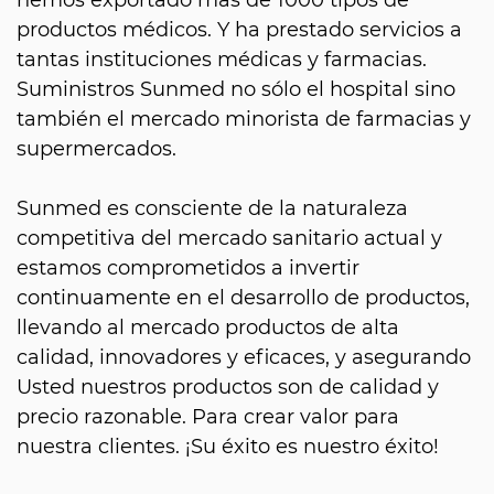
productos médicos. Y ha prestado servicios a
tantas instituciones médicas y farmacias.
Suministros Sunmed no sólo el hospital sino
también el mercado minorista de farmacias y
supermercados.
Sunmed es consciente de la naturaleza
competitiva del mercado sanitario actual y
estamos comprometidos a invertir
continuamente en el desarrollo de productos,
llevando al mercado productos de alta
calidad, innovadores y eficaces, y asegurando
Usted nuestros productos son de calidad y
precio razonable. Para crear valor para
nuestra clientes. ¡Su éxito es nuestro éxito!