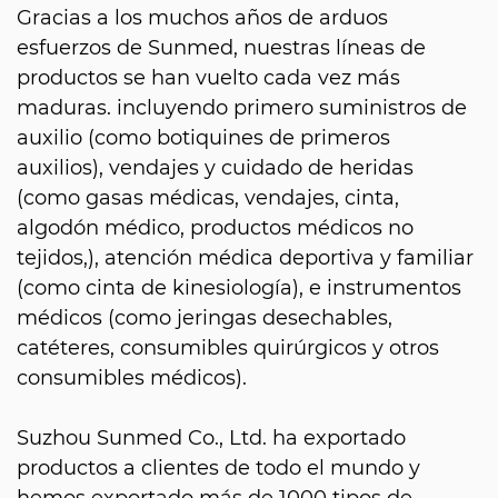
Gracias a los muchos años de arduos
esfuerzos de Sunmed, nuestras líneas de
productos se han vuelto cada vez más
maduras. incluyendo primero suministros de
auxilio (como botiquines de primeros
auxilios), vendajes y cuidado de heridas
(como gasas médicas, vendajes, cinta,
algodón médico, productos médicos no
tejidos,), atención médica deportiva y familiar
(como cinta de kinesiología), e instrumentos
médicos (como jeringas desechables,
catéteres, consumibles quirúrgicos y otros
consumibles médicos).
Suzhou Sunmed Co., Ltd. ha exportado
productos a clientes de todo el mundo y
hemos exportado más de 1000 tipos de