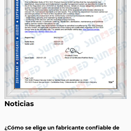
Noticias
¿Cómo se elige un fabricante confiable de