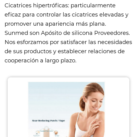
Cicatrices hipertróficas: particularmente
eficaz para controlar las cicatrices elevadas y
promover una apariencia más plana.
Sunmed son
Apósito de silicona Proveedores
.
Nos esforzamos por satisfacer las necesidades
de sus productos y establecer relaciones de
cooperación a largo plazo.