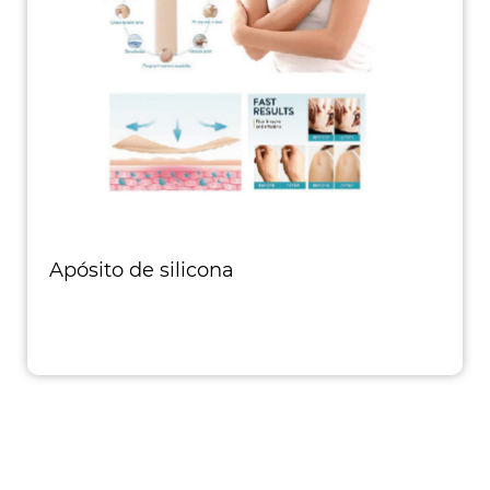
Apósito de silicona