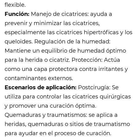
flexible.
Función:
Manejo de cicatrices: ayuda a
prevenir y minimizar las cicatrices,
especialmente las cicatrices hipertróficas y los
queloides. Regulación de la humedad:
Mantiene un equilibrio de humedad óptimo
para la herida o cicatriz. Protección: Actúa
como una capa protectora contra irritantes y
contaminantes externos.
Escenarios de aplicación:
Postcirugía: Se
utiliza para controlar las cicatrices quirúrgicas
y promover una curación óptima.
Quemaduras y traumatismos: se aplica a
heridas, quemaduras o sitios de traumatismo
para ayudar en el proceso de curación.