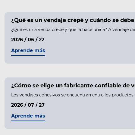
¿Qué es un vendaje crepé y cuándo se debe ut
¿Qué es una venda crepé y qué la hace única? A vendaje de 
2026 / 06 / 22
Aprende más
¿Cómo se elige un fabricante confiable de 
Los vendajes adhesivos se encuentran entre los productos 
2026 / 07 / 27
Aprende más