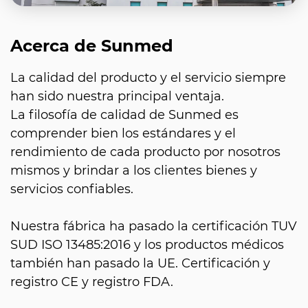
Acerca de Sunmed
La calidad del producto y el servicio siempre
han sido nuestra principal ventaja.
La filosofía de calidad de Sunmed es
comprender bien los estándares y el
rendimiento de cada producto por nosotros
mismos y brindar a los clientes bienes y
servicios confiables.
Nuestra fábrica ha pasado la certificación TUV
SUD ISO 13485:2016 y los productos médicos
también han pasado la UE. Certificación y
registro CE y registro FDA.