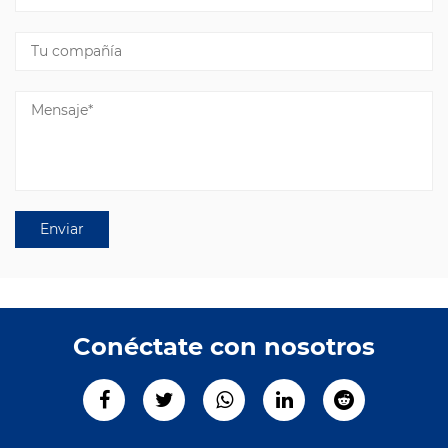
Conéctate con nosotros