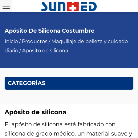
Apósito De Silicona Costumbre
Inicio
/
Productos
/
Maquillaje de belleza y cuidado
diario
/
Apósito de silicona
CATEGORÍAS
Apósito de silicona
El apósito de silicona está fabricado con
silicona de grado médico, un material suave y