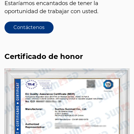
Estaríamos encantados de tener la
oportunidad de trabajar con usted.
Contáctenos
Certificado de honor