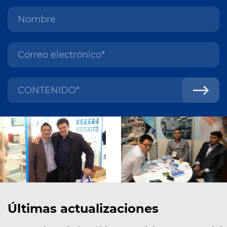
Últimas actualizaciones