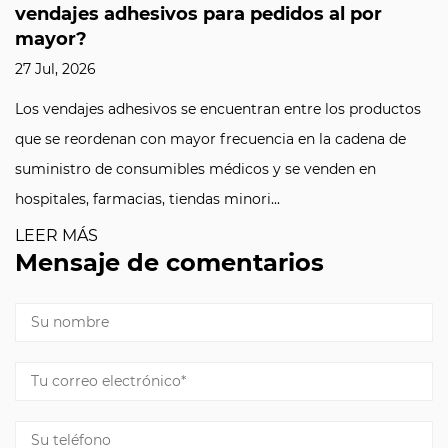
vendajes adhesivos para pedidos al por
mayor?
27 Jul, 2026
Los vendajes adhesivos se encuentran entre los productos
que se reordenan con mayor frecuencia en la cadena de
suministro de consumibles médicos y se venden en
hospitales, farmacias, tiendas minori...
LEER MÁS
Mensaje de comentarios