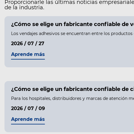
Proporcionarle las últimas noticias empresariale
de la industria.
¿Cómo se elige un fabricante confiable de 
Los vendajes adhesivos se encuentran entre los productos 
2026 / 07 / 27
Aprende más
¿Cómo se elige un fabricante confiable de 
Para los hospitales, distribuidores y marcas de atención m
2026 / 07 / 09
Aprende más