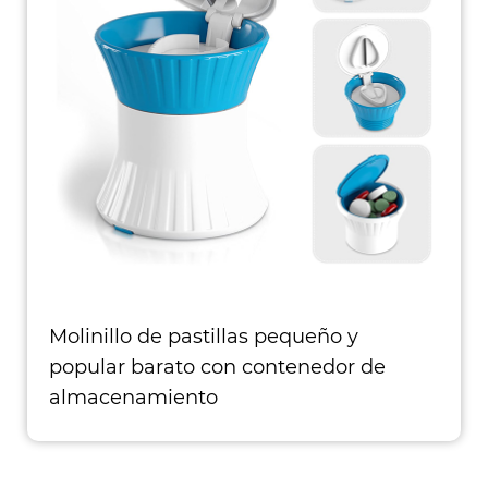
Molinillo de pastillas pequeño y
popular barato con contenedor de
almacenamiento