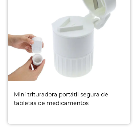
Mini trituradora portátil segura de
tabletas de medicamentos