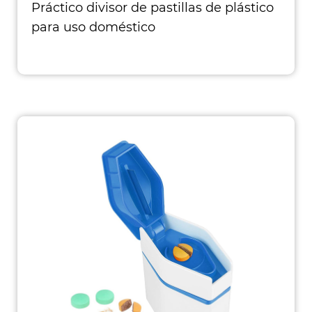
Práctico divisor de pastillas de plástico
para uso doméstico