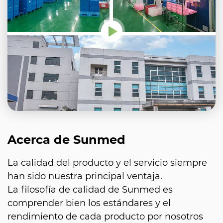
Acerca de Sunmed
La calidad del producto y el servicio siempre
han sido nuestra principal ventaja.
La filosofía de calidad de Sunmed es
comprender bien los estándares y el
rendimiento de cada producto por nosotros