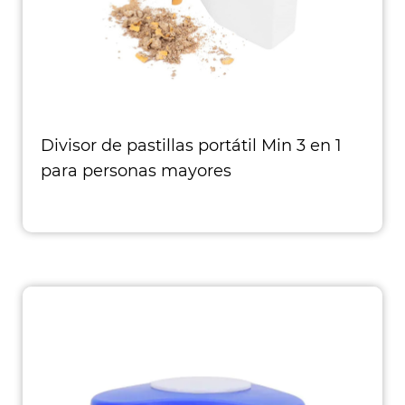
Divisor de pastillas portátil Min 3 en 1
para personas mayores