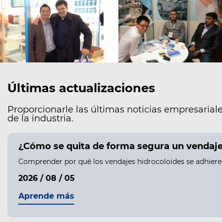
Últimas actualizaciones
Proporcionarle las últimas noticias empresariale
de la industria.
¿Cómo se quita de forma segura un vendaje h
Comprender por qué los vendajes hidrocoloides se adhieren 
2026 / 08 / 05
Aprende más