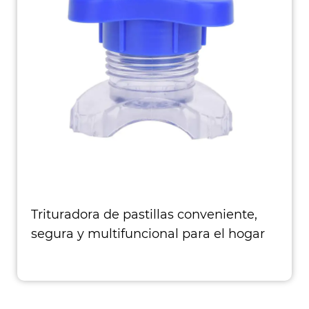
Trituradora de pastillas conveniente,
segura y multifuncional para el hogar