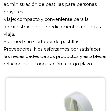
administración de pastillas para personas
mayores.
Viaje: compacto y conveniente para la
administración de medicamentos mientras
viaja.
Sunmed son
Cortador de pastillas
Proveedores
. Nos esforzamos por satisfacer
las necesidades de sus productos y establecer
relaciones de cooperación a largo plazo.