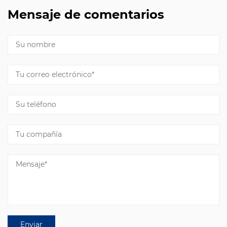
Mensaje de comentarios