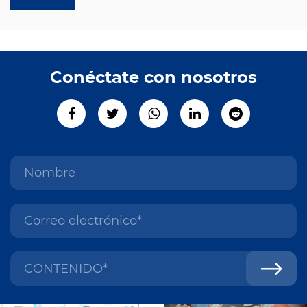
Conéctate con nosotros