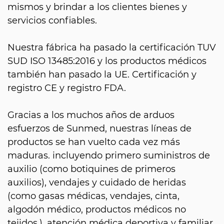
mismos y brindar a los clientes bienes y
servicios confiables.
Nuestra fábrica ha pasado la certificación TUV
SUD ISO 13485:2016 y los productos médicos
también han pasado la UE. Certificación y
registro CE y registro FDA.
Gracias a los muchos años de arduos
esfuerzos de Sunmed, nuestras líneas de
productos se han vuelto cada vez más
maduras. incluyendo primero suministros de
auxilio (como botiquines de primeros
auxilios), vendajes y cuidado de heridas
(como gasas médicas, vendajes, cinta,
algodón médico, productos médicos no
tejidos,), atención médica deportiva y familiar