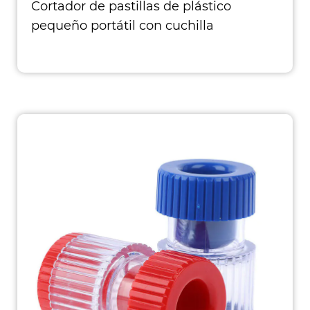
Cortador de pastillas de plástico
pequeño portátil con cuchilla