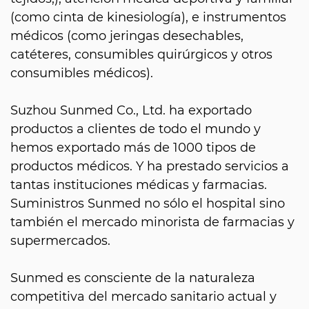
(como cinta de kinesiología), e instrumentos
médicos (como jeringas desechables,
catéteres, consumibles quirúrgicos y otros
consumibles médicos).
Suzhou Sunmed Co., Ltd. ha exportado
productos a clientes de todo el mundo y
hemos exportado más de 1000 tipos de
productos médicos. Y ha prestado servicios a
tantas instituciones médicas y farmacias.
Suministros Sunmed no sólo el hospital sino
también el mercado minorista de farmacias y
supermercados.
Sunmed es consciente de la naturaleza
competitiva del mercado sanitario actual y