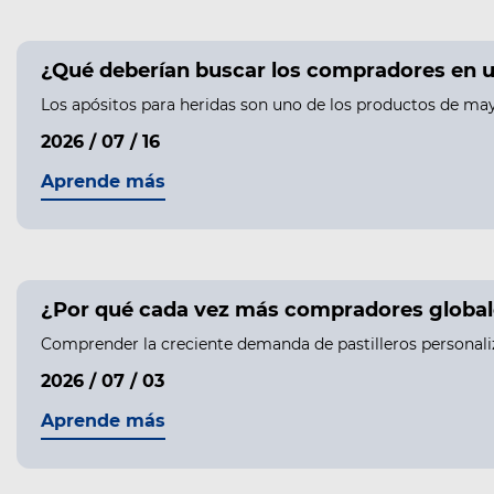
¿Qué deberían buscar los compradores en u
Los apósitos para heridas son uno de los productos de may
2026 / 07 / 16
Aprende más
¿Por qué cada vez más compradores globale
Comprender la creciente demanda de pastilleros personali
2026 / 07 / 03
Aprende más