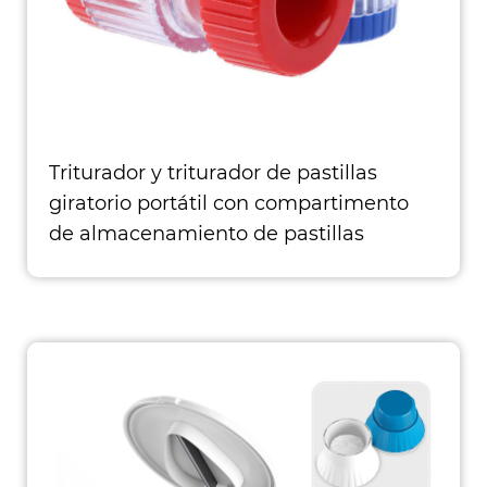
Triturador y triturador de pastillas
giratorio portátil con compartimento
de almacenamiento de pastillas