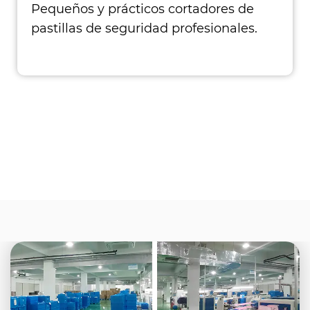
Pequeños y prácticos cortadores de
pastillas de seguridad profesionales.