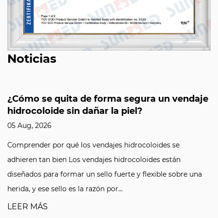
Noticias
¿Cómo se quita de forma segura un vendaje
hidrocoloide sin dañar la piel?
05 Aug, 2026
Comprender por qué los vendajes hidrocoloides se
adhieren tan bien Los vendajes hidrocoloides están
diseñados para formar un sello fuerte y flexible sobre una
herida, y ese sello es la razón por...
LEER MÁS