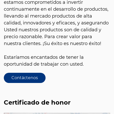
estamos comprometidos a invertir
continuamente en el desarrollo de productos,
llevando al mercado productos de alta
calidad, innovadores y eficaces, y asegurando
Usted nuestros productos son de calidad y
precio razonable. Para crear valor para
nuestra clientes. ¡Su éxito es nuestro éxito!
Estaríamos encantados de tener la
oportunidad de trabajar con usted.
Contáctenos
Certificado de honor