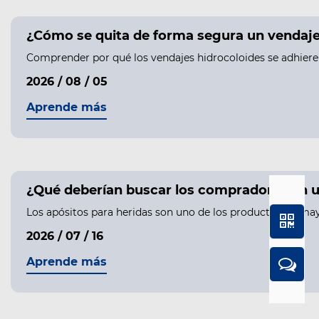
¿Cómo se quita de forma segura un vendaje h
Comprender por qué los vendajes hidrocoloides se adhieren 
2026 / 08 / 05
Aprende más
¿Qué deberían buscar los compradores en u
Los apósitos para heridas son uno de los productos de may
2026 / 07 / 16
Aprende más