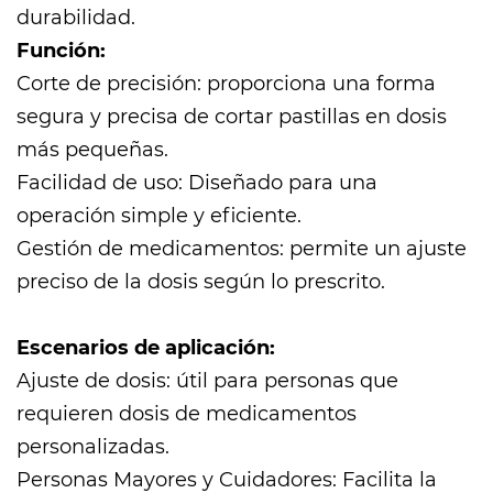
durabilidad.
Función:
Corte de precisión: proporciona una forma
segura y precisa de cortar pastillas en dosis
más pequeñas.
Facilidad de uso: Diseñado para una
operación simple y eficiente.
Gestión de medicamentos: permite un ajuste
preciso de la dosis según lo prescrito.
Escenarios de aplicación:
Ajuste de dosis: útil para personas que
requieren dosis de medicamentos
personalizadas.
Personas Mayores y Cuidadores: Facilita la