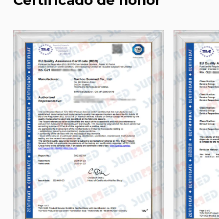
Certificado de honor