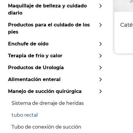
Maquillaje de belleza y cuidado
diario
Caté
Productos para el cuidado de los
pies
Enchufe de oído
Terapia de frío y calor
Productos de Urología
Alimentación enteral
Manejo de succión quirúrgica
Sistema de drenaje de heridas
tubo rectal
Tubo de conexión de succión