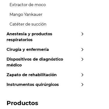
Extractor de moco
Mango Yankauer
Catéter de succión
Anestesia y productos
respiratorios
Cirugía y enfermería
Dispositivos de diagnóstico
médico
Zapato de rehabilitación
Instrumentos quirúrgicos
Productos