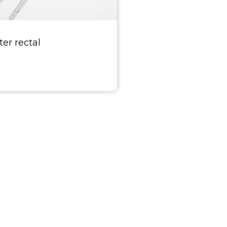
ter rectal