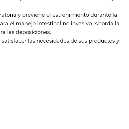
atoria y previene el estreñimiento durante la
ara el manejo intestinal no invasivo. Aborda la
ra las deposiciones.
 satisfacer las necesidades de sus productos y