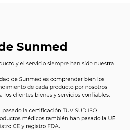
 de Sunmed
ducto y el servicio siempre han sido nuestra
alidad de Sunmed es comprender bien los
endimiento de cada producto por nosotros
 los clientes bienes y servicios confiables.
a pasado la certificación TUV SUD ISO
productos médicos también han pasado la UE.
istro CE y registro FDA.