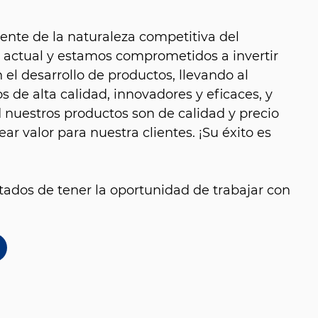
nte de la naturaleza competitiva del
 actual y estamos comprometidos a invertir
el desarrollo de productos, llevando al
 de alta calidad, innovadores y eficaces, y
nuestros productos son de calidad y precio
ear valor para nuestra clientes. ¡Su éxito es
ados de tener la oportunidad de trabajar con