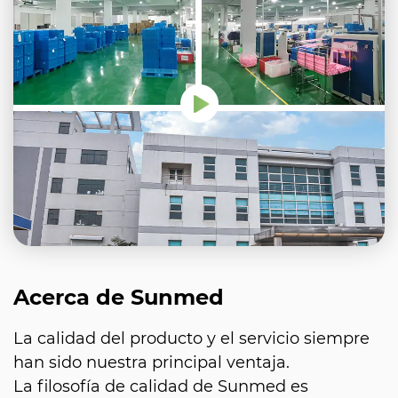
Acerca de Sunmed
La calidad del producto y el servicio siempre
han sido nuestra principal ventaja.
La filosofía de calidad de Sunmed es