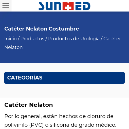
Catéter Nelaton Costumbre
Inicio
/
Productos
/
Productos de Urología
/
Catéter
Nelaton
CATEGORÍAS
Catéter Nelaton
Por lo general, están hechos de cloruro de
polivinilo (PVC) o silicona de grado médico.