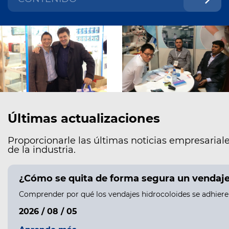
Últimas actualizaciones
Proporcionarle las últimas noticias empresariale
de la industria.
¿Cómo se quita de forma segura un vendaje h
Comprender por qué los vendajes hidrocoloides se adhieren 
2026 / 08 / 05