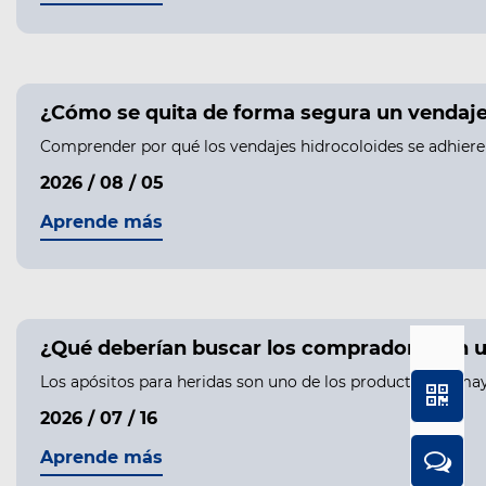
¿Cómo se quita de forma segura un vendaje h
Comprender por qué los vendajes hidrocoloides se adhieren 
2026 / 08 / 05
Aprende más
¿Qué deberían buscar los compradores en u
Los apósitos para heridas son uno de los productos de may
2026 / 07 / 16
Aprende más