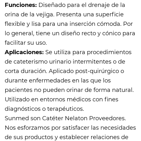
Funciones:
Diseñado para el drenaje de la
orina de la vejiga. Presenta una superficie
flexible y lisa para una inserción cómoda. Por
lo general, tiene un diseño recto y cónico para
facilitar su uso.
Aplicaciones:
Se utiliza para procedimientos
de cateterismo urinario intermitentes o de
corta duración. Aplicado post-quirúrgico o
durante enfermedades en las que los
pacientes no pueden orinar de forma natural.
Utilizado en entornos médicos con fines
diagnósticos o terapéuticos.
Sunmed son
Catéter Nelaton Proveedores
.
Nos esforzamos por satisfacer las necesidades
de sus productos y establecer relaciones de