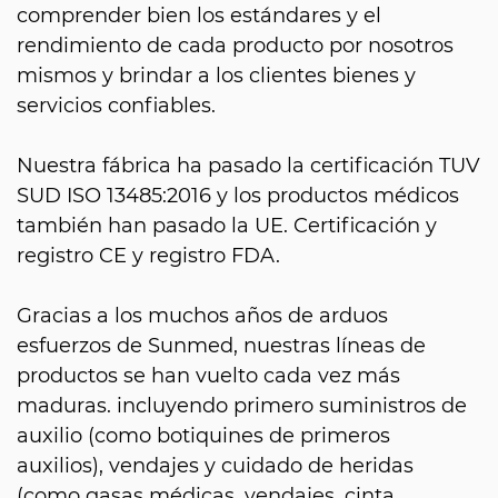
comprender bien los estándares y el
rendimiento de cada producto por nosotros
mismos y brindar a los clientes bienes y
servicios confiables.
Nuestra fábrica ha pasado la certificación TUV
SUD ISO 13485:2016 y los productos médicos
también han pasado la UE. Certificación y
registro CE y registro FDA.
Gracias a los muchos años de arduos
esfuerzos de Sunmed, nuestras líneas de
productos se han vuelto cada vez más
maduras. incluyendo primero suministros de
auxilio (como botiquines de primeros
auxilios), vendajes y cuidado de heridas
(como gasas médicas, vendajes, cinta,