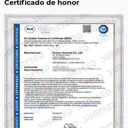
Certificado de honor