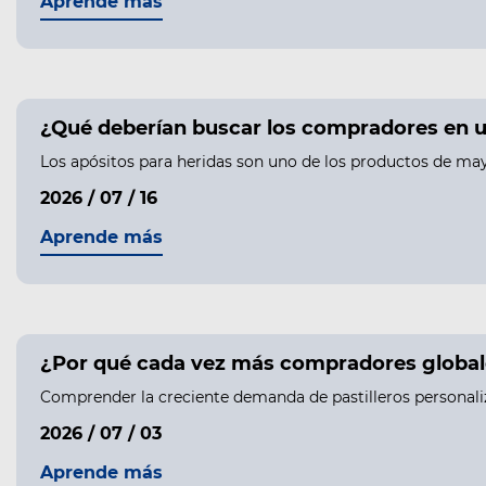
Aprende más
¿Qué deberían buscar los compradores en u
Los apósitos para heridas son uno de los productos de may
2026 / 07 / 16
Aprende más
¿Por qué cada vez más compradores globale
Comprender la creciente demanda de pastilleros personali
2026 / 07 / 03
Aprende más