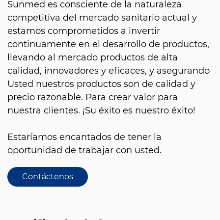
Sunmed es consciente de la naturaleza
competitiva del mercado sanitario actual y
estamos comprometidos a invertir
continuamente en el desarrollo de productos,
llevando al mercado productos de alta
calidad, innovadores y eficaces, y asegurando
Usted nuestros productos son de calidad y
precio razonable. Para crear valor para
nuestra clientes. ¡Su éxito es nuestro éxito!
Estaríamos encantados de tener la
oportunidad de trabajar con usted.
Contáctenos