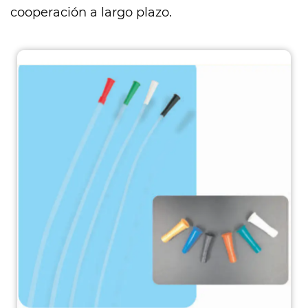
cooperación a largo plazo.