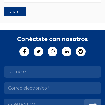
Conéctate con nosotros