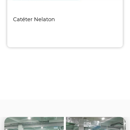
Catéter Nelaton