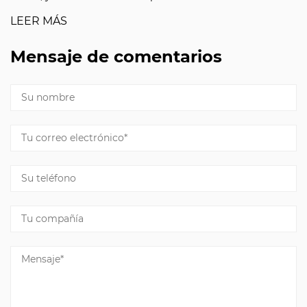
LEER MÁS
Mensaje de comentarios