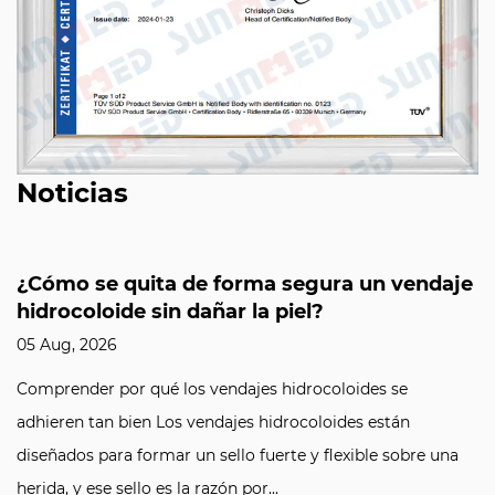
Noticias
¿Cómo se quita de forma segura un vendaje
hidrocoloide sin dañar la piel?
05 Aug, 2026
Comprender por qué los vendajes hidrocoloides se
adhieren tan bien Los vendajes hidrocoloides están
diseñados para formar un sello fuerte y flexible sobre una
herida, y ese sello es la razón por...