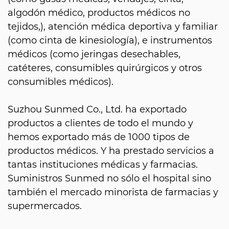
algodón médico, productos médicos no
tejidos,), atención médica deportiva y familiar
(como cinta de kinesiología), e instrumentos
médicos (como jeringas desechables,
catéteres, consumibles quirúrgicos y otros
consumibles médicos).
Suzhou Sunmed Co., Ltd. ha exportado
productos a clientes de todo el mundo y
hemos exportado más de 1000 tipos de
productos médicos. Y ha prestado servicios a
tantas instituciones médicas y farmacias.
Suministros Sunmed no sólo el hospital sino
también el mercado minorista de farmacias y
supermercados.