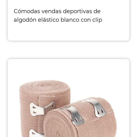
Cómodas vendas deportivas de
algodón elástico blanco con clip