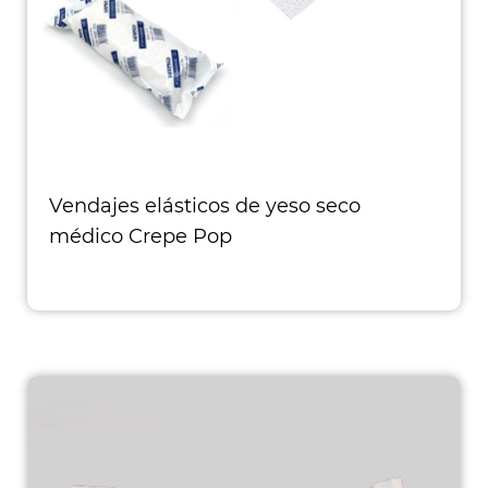
Vendajes elásticos de yeso seco
médico Crepe Pop