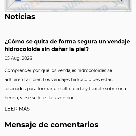
Noticias
¿Cómo se quita de forma segura un vendaje
hidrocoloide sin dañar la piel?
05 Aug, 2026
Comprender por qué los vendajes hidrocoloides se
adhieren tan bien Los vendajes hidrocoloides están
diseñados para formar un sello fuerte y flexible sobre una
herida, y ese sello es la razón por...
LEER MÁS
Mensaje de comentarios