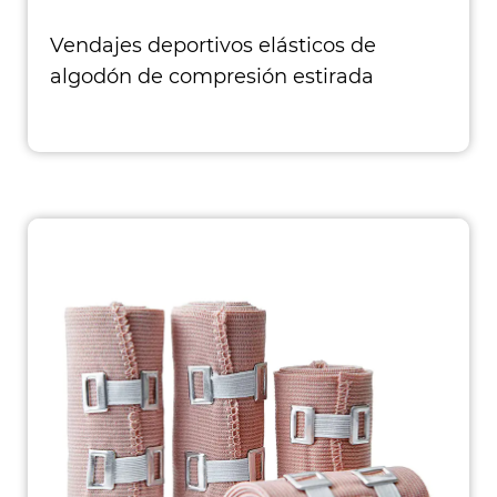
Vendajes deportivos elásticos de
algodón de compresión estirada