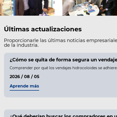
Últimas actualizaciones
Proporcionarle las últimas noticias empresariale
de la industria.
¿Cómo se quita de forma segura un vendaje h
Comprender por qué los vendajes hidrocoloides se adhieren 
2026 / 08 / 05
Aprende más
¿Qué deberían buscar los compradores en u