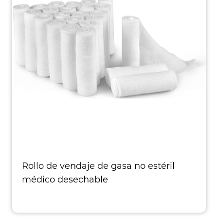
Rollo de vendaje de gasa no estéril
médico desechable