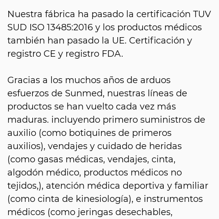
Nuestra fábrica ha pasado la certificación TUV
SUD ISO 13485:2016 y los productos médicos
también han pasado la UE. Certificación y
registro CE y registro FDA.
Gracias a los muchos años de arduos
esfuerzos de Sunmed, nuestras líneas de
productos se han vuelto cada vez más
maduras. incluyendo primero suministros de
auxilio (como botiquines de primeros
auxilios), vendajes y cuidado de heridas
(como gasas médicas, vendajes, cinta,
algodón médico, productos médicos no
tejidos,), atención médica deportiva y familiar
(como cinta de kinesiología), e instrumentos
médicos (como jeringas desechables,