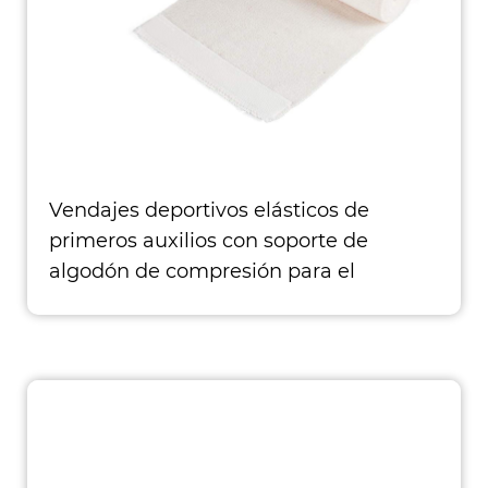
Vendajes deportivos elásticos de
primeros auxilios con soporte de
algodón de compresión para el
cuidado de heridas