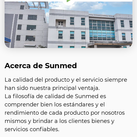
Acerca de Sunmed
La calidad del producto y el servicio siempre
han sido nuestra principal ventaja.
La filosofía de calidad de Sunmed es
comprender bien los estándares y el
rendimiento de cada producto por nosotros
mismos y brindar a los clientes bienes y
servicios confiables.