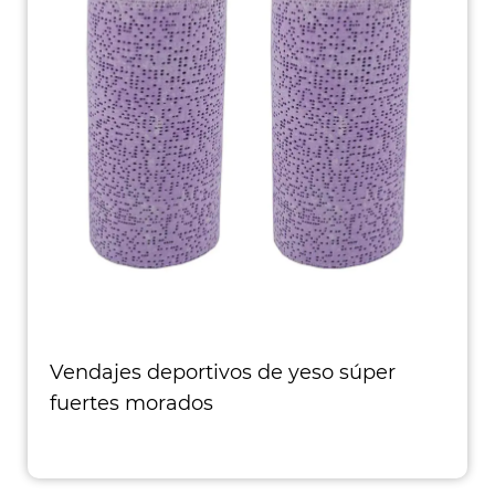
Vendajes deportivos de yeso súper
fuertes morados