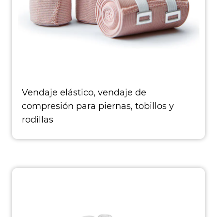
Vendaje elástico, vendaje de
compresión para piernas, tobillos y
rodillas