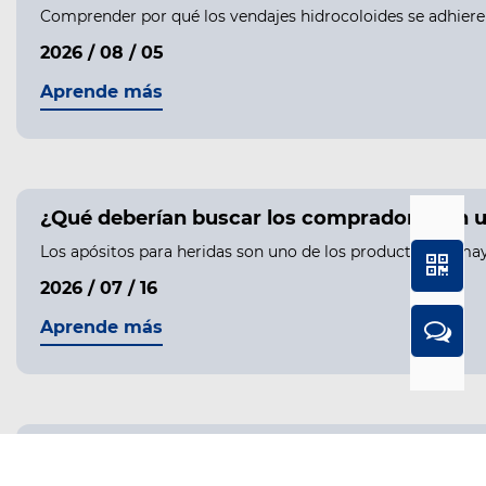
Comprender por qué los vendajes hidrocoloides se adhieren 
2026 / 08 / 05
Aprende más
¿Qué deberían buscar los compradores en u
Los apósitos para heridas son uno de los productos de may
2026 / 07 / 16
Aprende más
¿Por qué cada vez más compradores globale