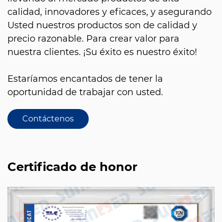
calidad, innovadores y eficaces, y asegurando
Usted nuestros productos son de calidad y
precio razonable. Para crear valor para
nuestra clientes. ¡Su éxito es nuestro éxito!
Estaríamos encantados de tener la
oportunidad de trabajar con usted.
Contáctenos
Certificado de honor