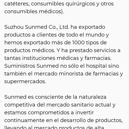
catéteres, consumibles quirúrgicos y otros
consumibles médicos).
Suzhou Sunmed Co., Ltd. ha exportado
productos a clientes de todo el mundo y
hemos exportado más de 1000 tipos de
productos médicos. Y ha prestado servicios a
tantas instituciones médicas y farmacias.
Suministros Sunmed no sólo el hospital sino
también el mercado minorista de farmacias y
supermercados.
Sunmed es consciente de la naturaleza
competitiva del mercado sanitario actual y
estamos comprometidos a invertir
continuamente en el desarrollo de productos,
llevando al mercado productos de alta