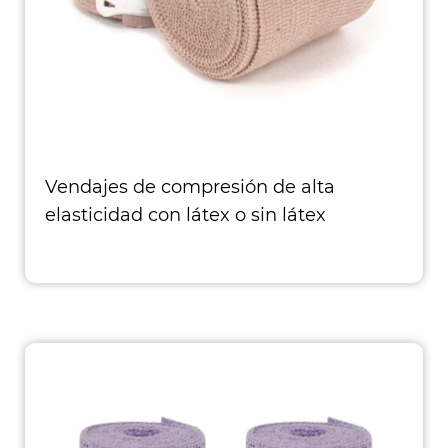
Vendajes de compresión de alta
elasticidad con látex o sin látex