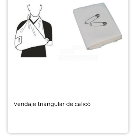
Vendaje triangular de calicó