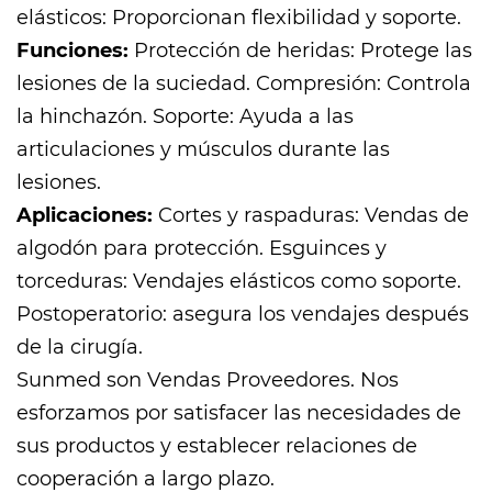
elásticos: Proporcionan flexibilidad y soporte.
Funciones:
Protección de heridas: Protege las
lesiones de la suciedad. Compresión: Controla
la hinchazón. Soporte: Ayuda a las
articulaciones y músculos durante las
lesiones.
Aplicaciones:
Cortes y raspaduras: Vendas de
algodón para protección. Esguinces y
torceduras: Vendajes elásticos como soporte.
Postoperatorio: asegura los vendajes después
de la cirugía.
Sunmed son
Vendas Proveedores
. Nos
esforzamos por satisfacer las necesidades de
sus productos y establecer relaciones de
cooperación a largo plazo.