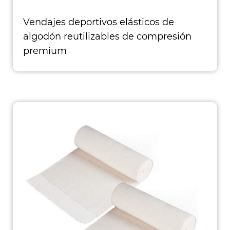
Vendajes deportivos elásticos de
algodón reutilizables de compresión
premium