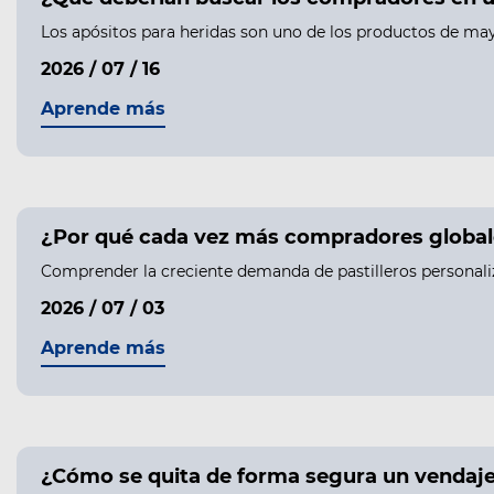
Los apósitos para heridas son uno de los productos de may
2026 / 07 / 16
Aprende más
¿Por qué cada vez más compradores globale
Comprender la creciente demanda de pastilleros personali
2026 / 07 / 03
Aprende más
¿Cómo se quita de forma segura un vendaje h