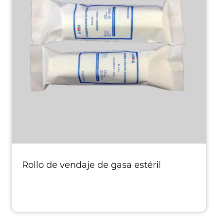
Rollo de vendaje de gasa estéril