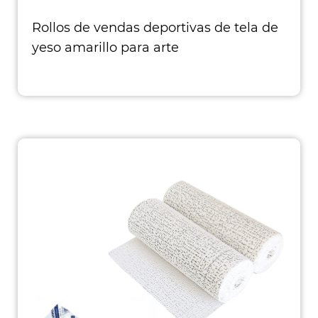
Rollos de vendas deportivas de tela de
yeso amarillo para arte