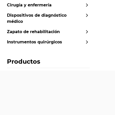
Cirugía y enfermería
Dispositivos de diagnóstico
médico
Zapato de rehabilitación
Instrumentos quirúrgicos
Productos