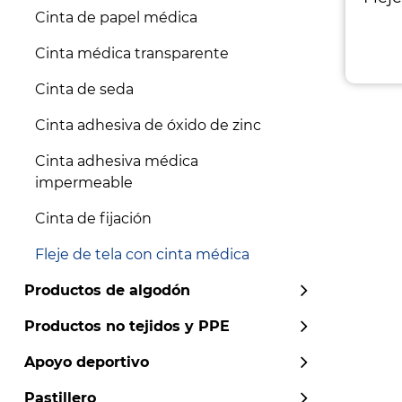
Cinta de papel médica
Cinta médica transparente
Cinta de seda
Cinta adhesiva de óxido de zinc
Cinta adhesiva médica
impermeable
Cinta de fijación
Fleje de tela con cinta médica
Productos de algodón
Productos no tejidos y PPE
Apoyo deportivo
Pastillero