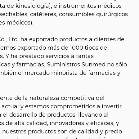
nta de kinesiología), e instrumentos médicos
sechables, catéteres, consumibles quirúrgicos
es médicos).
, Ltd. ha exportado productos a clientes de
hemos exportado más de 1000 tipos de
. Y ha prestado servicios a tantas
icas y farmacias. Suministros Sunmed no sólo
también el mercado minorista de farmacias y
nte de la naturaleza competitiva del
 actual y estamos comprometidos a invertir
el desarrollo de productos, llevando al
 de alta calidad, innovadores y eficaces, y
nuestros productos son de calidad y precio