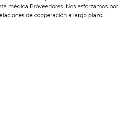
cinta médica Proveedores
. Nos esforzamos por
relaciones de cooperación a largo plazo.