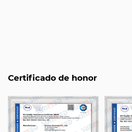
Certificado de honor