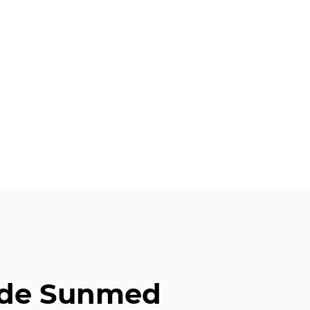
 de Sunmed