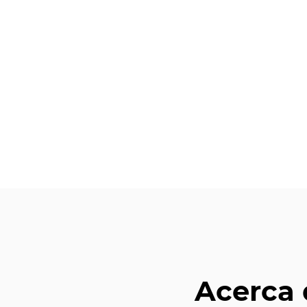
Acerca