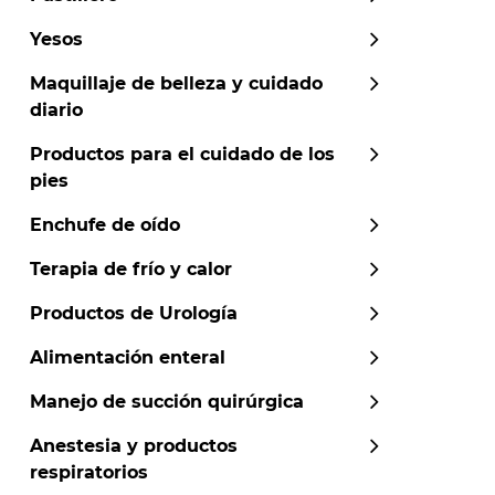
Yesos
Maquillaje de belleza y cuidado
diario
Productos para el cuidado de los
pies
Enchufe de oído
Terapia de frío y calor
Productos de Urología
Alimentación enteral
Manejo de succión quirúrgica
Anestesia y productos
respiratorios